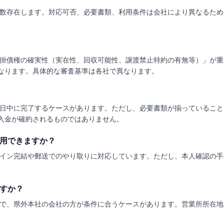
数存在します。対応可否、必要書類、利用条件は会社により異なるため
掛債権の確実性（実在性、回収可能性、譲渡禁止特約の有無等）」が重
なります。具体的な審査基準は各社で異なります。
日中に完了するケースがあります。ただし、必要書類が揃っていること
入金が確約されるものではありません。
用できますか？
イン完結や郵送でのやり取りに対応しています。ただし、本人確認の手
すか？
で、県外本社の会社の方が条件に合うケースがあります。営業所所在地