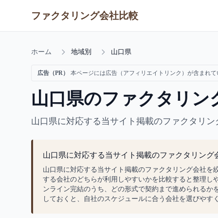
ファクタリング会社比較
ホーム
地域別
山口県
広告（PR）
本ページには広告（アフィリエイトリンク）が含まれて
山口県のファクタリン
山口県に対応する当サイト掲載のファクタリン
山口県に対応する当サイト掲載のファクタリング
山口県に対応する当サイト掲載のファクタリング会社を
する会社のどちらが利用しやすいかを比較すると整理し
ンライン完結のうち、どの形式で契約まで進められるか
しておくと、自社のスケジュールに合う会社を選びやす