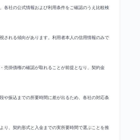
、各社の公式情報および利用条件をご確認のうえ比較検
視される傾向があります。利用者本人の信用情報のみで
・売掛債権の確認が取れることが前提となり、契約金
段や振込までの所要時間に差が出るため、各社の対応条
より、契約形式と入金までの実所要時間で選ぶことを推