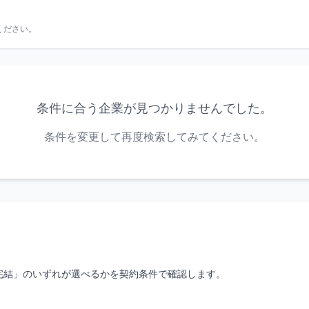
ください。
条件に合う企業が見つかりませんでした。
条件を変更して再度検索してみてください。
完結」のいずれが選べるかを契約条件で確認します。