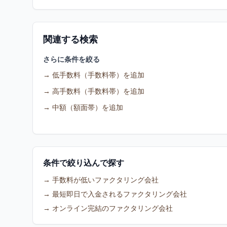
関連する検索
さらに条件を絞る
→
低手数料（手数料帯）を追加
→
高手数料（手数料帯）を追加
→
中額（額面帯）を追加
条件で絞り込んで探す
→ 手数料が低いファクタリング会社
→ 最短即日で入金されるファクタリング会社
→ オンライン完結のファクタリング会社