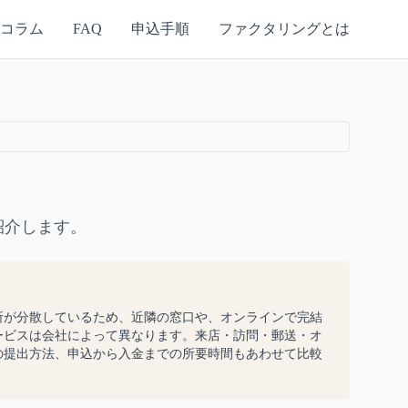
コラム
FAQ
申込手順
ファクタリングとは
紹介します。
所が分散しているため、近隣の窓口や、オンラインで完結
ービスは会社によって異なります。来店・訪問・郵送・オ
の提出方法、申込から入金までの所要時間もあわせて比較