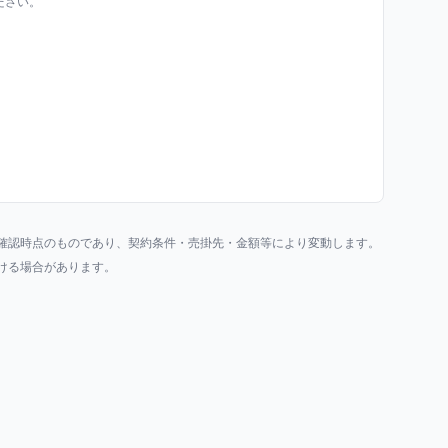
ださい。
確認時点のものであり、契約条件・売掛先・金額等により変動します。
ける場合があります。