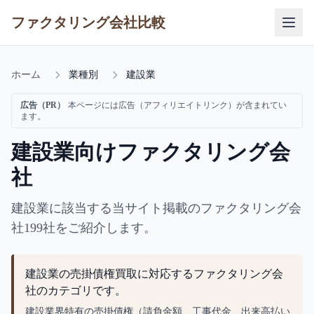
ファクタリング会社比較
ホーム
業種別
建設業
広告（PR）
本ページには広告（アフィリエイトリンク）が含まれてい
ます。
建設業向けファクタリング会
社
建設業に該当する当サイト掲載のファクタリング会
社199社をご紹介します。
建設業の売掛債権買取に対応するファクタリング会
社のカテゴリです。
建設業界特有の売掛債権（請負金額、工事代金、出来高払い