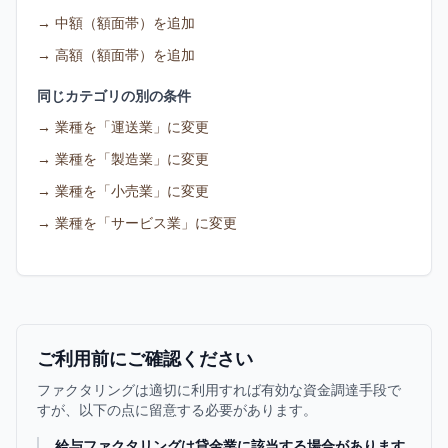
→
中額（額面帯）を追加
→
高額（額面帯）を追加
同じカテゴリの別の条件
→
業種を「運送業」に変更
→
業種を「製造業」に変更
→
業種を「小売業」に変更
→
業種を「サービス業」に変更
ご利用前にご確認ください
ファクタリングは適切に利用すれば有効な資金調達手段で
すが、以下の点に留意する必要があります。
給与ファクタリングは貸金業に該当する場合があります