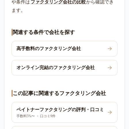
や条件は
ファクタリング会社の比較
から確認でき
ます。
関連する条件で会社を探す
高手数料のファクタリング会社
オンライン完結のファクタリング会社
この記事に関連するファクタリング会社
ペイトナーファクタリング
の評判・口コミ
手数料5%〜 ・ 口コミ9件