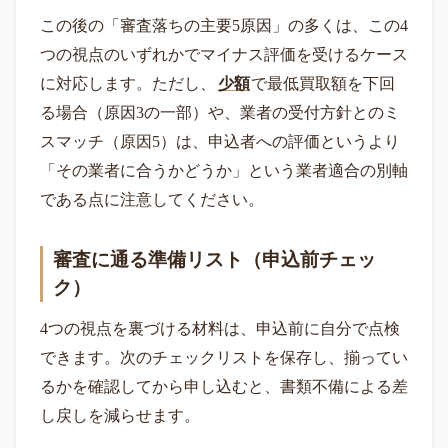
この後の「審査落ちの主要5原因」の多くは、この4
つの視点のいずれかでマイナス評価を受けるケース
に対応します。ただし、
少額
で最低買取額を下回
る場合（原因3の一部）や、業者の受付方針とのミ
スマッチ（原因5）は、申込者への評価というより
「その業者に合うかどうか」という業者適合の別軸
である点に注意してください。
審査に通る準備リスト（申込前チェッ
ク）
4つの視点を裏づける材料は、申込前に自分で点検
できます。次のチェックリストを保存し、揃ってい
るかを確認してから申し込むと、書類不備による差
し戻しを減らせます。