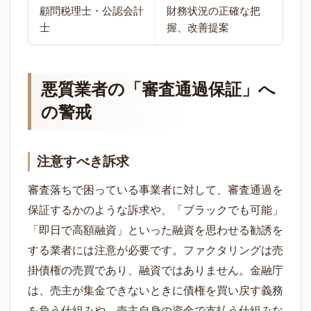
顧問税理士・公認会計
財務状況の正確な把
士
握、改善提案
悪質業者の「審査通過保証」へ
の警戒
注意すべき訴求
審査落ちで困っている事業者に対して、審査通過を
保証するかのような訴求や、「ブラックでも可能」
「即日で高額融資」といった融資を思わせる勧誘を
する業者には注意が必要です。ファクタリングは売
掛債権の売買であり、融資ではありません。金融庁
は、売主が集金できないときに債権を買い戻す義務
を負う仕組みや、売主自身の資金で支払う仕組みな