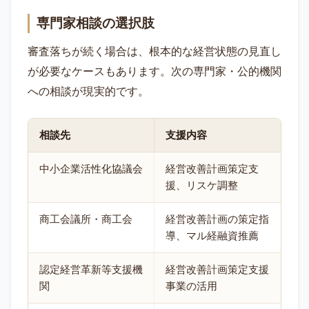
専門家相談の選択肢
審査落ちが続く場合は、根本的な経営状態の見直し
が必要なケースもあります。次の専門家・公的機関
への相談が現実的です。
相談先
支援内容
中小企業活性化協議会
経営改善計画策定支
援、リスケ調整
商工会議所・商工会
経営改善計画の策定指
導、マル経融資推薦
認定経営革新等支援機
経営改善計画策定支援
関
事業の活用