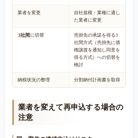
業者を変更
自社規模・業種に適し
た業者に変更
3社間
に切替
売掛先の承諾を得る3
社間方式（売掛先に債
権譲渡を通知し同意を
得る方式）への切替を
検討
納税状況の整理
分割納付計画書を取得
業者を変えて再申込する場合の
注意