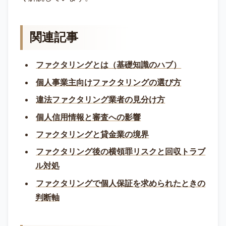
関連記事
ファクタリングとは（基礎知識のハブ）
個人事業主向けファクタリングの選び方
違法ファクタリング業者の見分け方
個人信用情報と審査への影響
ファクタリングと貸金業の境界
ファクタリング後の横領罪リスクと回収トラブ
ル対処
ファクタリングで個人保証を求められたときの
判断軸