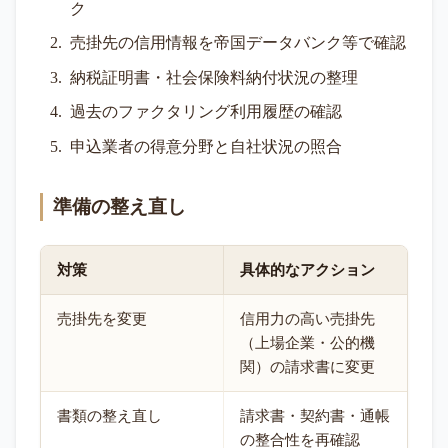
ク
売掛先の信用情報を帝国データバンク等で確認
納税証明書・社会保険料納付状況の整理
過去のファクタリング利用履歴の確認
申込業者の得意分野と自社状況の照合
準備の整え直し
対策
具体的なアクション
売掛先を変更
信用力の高い売掛先
（上場企業・公的機
関）の請求書に変更
書類の整え直し
請求書・契約書・通帳
の整合性を再確認