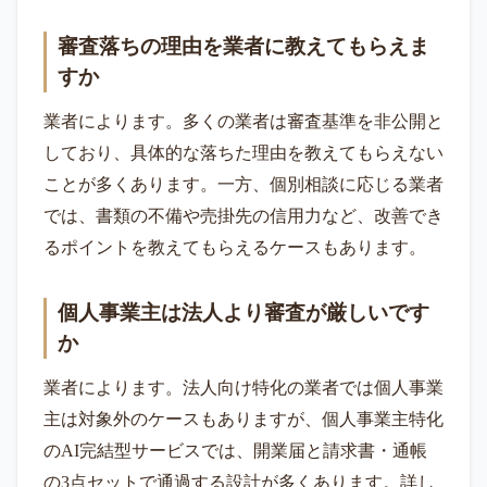
審査落ちの理由を業者に教えてもらえま
すか
業者によります。多くの業者は審査基準を非公開と
しており、具体的な落ちた理由を教えてもらえない
ことが多くあります。一方、個別相談に応じる業者
では、書類の不備や売掛先の信用力など、改善でき
るポイントを教えてもらえるケースもあります。
個人事業主は法人より審査が厳しいです
か
業者によります。法人向け特化の業者では個人事業
主は対象外のケースもありますが、個人事業主特化
のAI完結型サービスでは、開業届と請求書・通帳
の3点セットで通過する設計が多くあります。詳し