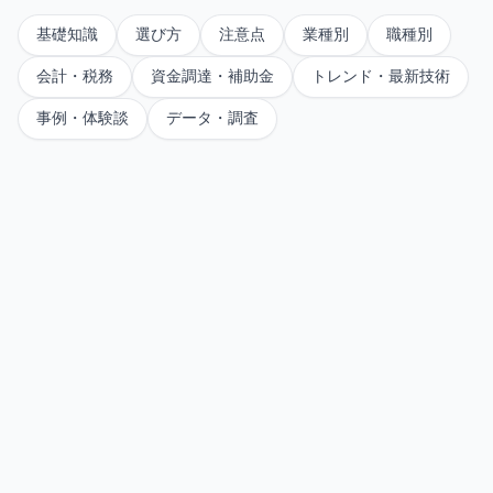
基礎知識
選び方
注意点
業種別
職種別
会計・税務
資金調達・補助金
トレンド・最新技術
事例・体験談
データ・調査