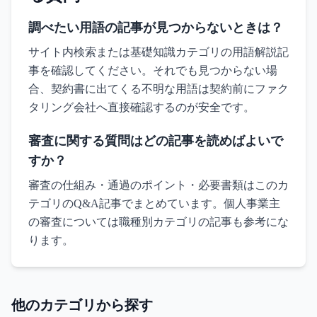
調べたい用語の記事が見つからないときは？
サイト内検索または基礎知識カテゴリの用語解説記
事を確認してください。それでも見つからない場
合、契約書に出てくる不明な用語は契約前にファク
タリング会社へ直接確認するのが安全です。
審査に関する質問はどの記事を読めばよいで
すか？
審査の仕組み・通過のポイント・必要書類はこのカ
テゴリのQ&A記事でまとめています。個人事業主
の審査については職種別カテゴリの記事も参考にな
ります。
他のカテゴリから探す