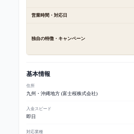
営業時間・対応日
独自の特徴・キャンペーン
基本情報
住所
九州・沖縄地方 (富士桜株式会社)
入金スピード
即日
対応業種