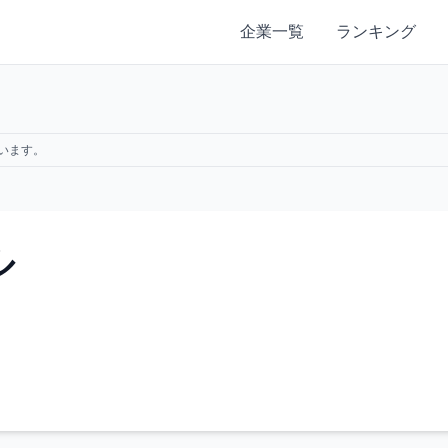
企業一覧
ランキング
います。
ル