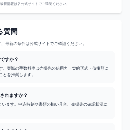
最新情報は各公式サイトでご確認ください。
る質問
す。最新の条件は公式サイトでご確認ください。
ですか？
です。実際の手数料率は売掛先の信用力・契約形式・債権額に
ことを推奨します。
されますか？
ています。申込時刻や書類の揃い具合、売掛先の確認状況に