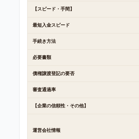
【スピード・手間】
最短入金スピード
手続き方法
必要書類
債権譲渡登記の要否
審査通過率
【企業の信頼性・その他】
運営会社情報