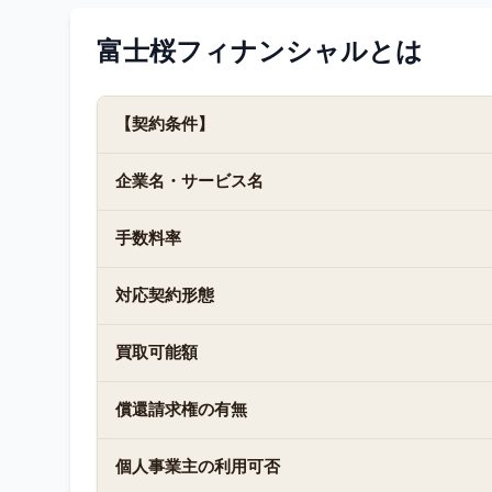
富士桜フィナンシャル
とは
【契約条件】
企業名・サービス名
手数料率
対応契約形態
買取可能額
償還請求権の有無
個人事業主の利用可否