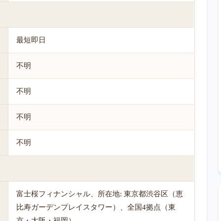
最短即日
不明
不明
不明
不明
富士桜フィナンシャル、所在地: 東京都渋谷区（恵
比寿ガーデンプレイスタワー）、全国4拠点（東
京・大阪・福岡）