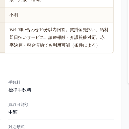
不明
Web問い合わせ10分以内回答。買掛金先払い、給料
即日払いサービス。診療報酬・介護報酬対応。赤
字決算・税金滞納でも利用可能（条件による）
手数料
標準手数料
買取可能額
中額
対応形式