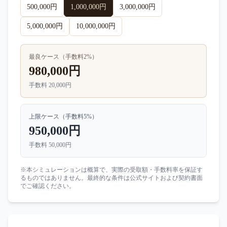
500,000円
1,000,000円
3,000,000円
5,000,000円
10,000,000円
最良ケース（手数料
2
%）
980,000円
手数料
20,000円
上限ケース（手数料
5
%）
950,000円
手数料
50,000円
※本シミュレーションは概算で、実際の受取額・手数料率を保証す
るものではありません。最終的な条件は公式サイトおよび契約書面
でご確認ください。