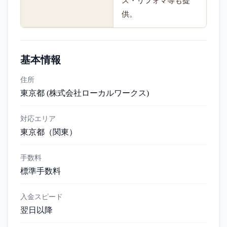
ス・リフォマ等も提
供。
基本情報
住所
東京都 (株式会社ローカルワークス)
対応エリア
東京都
（関東）
手数料
標準手数料
入金スピード
翌日以降