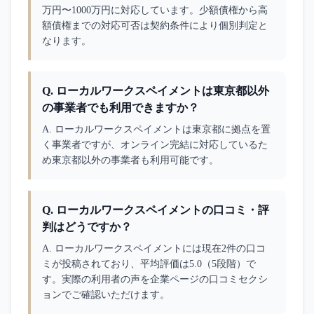
万円〜1000万円に対応しています。少額債権から高
額債権までの対応可否は契約条件により個別判定と
なります。
Q.
ローカルワークスペイメントは東京都以外
の事業者でも利用できますか？
A. 
ローカルワークスペイメントは東京都に拠点を置
く事業者ですが、オンライン完結に対応しているた
め東京都以外の事業者も利用可能です。
Q.
ローカルワークスペイメントの口コミ・評
判はどうですか？
A. 
ローカルワークスペイメントには現在2件の口コ
ミが投稿されており、平均評価は5.0（5段階）で
す。実際の利用者の声を企業ページの口コミセクシ
ョンでご確認いただけます。