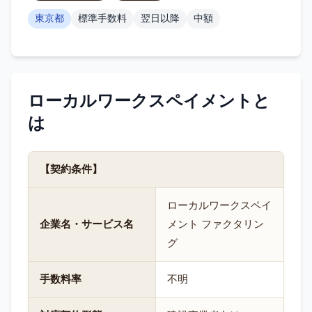
東京都
標準手数料
翌日以降
中額
ローカルワークスペイメント
と
は
【契約条件】
ローカルワークスペイ
企業名・サービス名
メント ファクタリン
グ
手数料率
不明