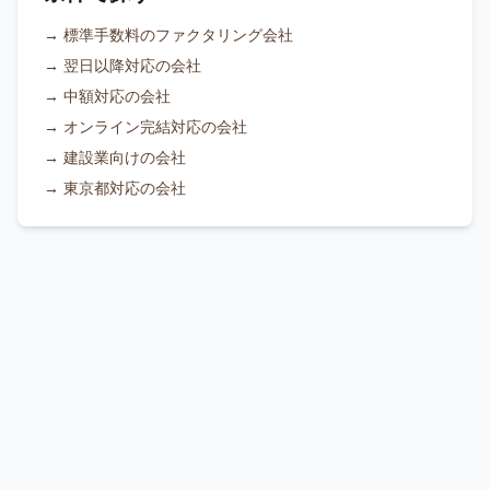
→
標準手数料のファクタリング会社
→
翌日以降対応の会社
→
中額対応の会社
→
オンライン完結対応の会社
→
建設業向けの会社
→
東京都対応の会社