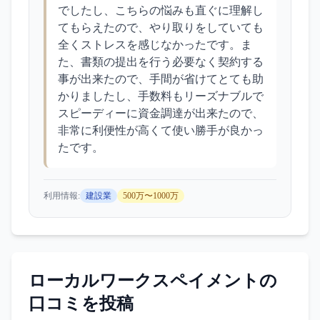
でしたし、こちらの悩みも直ぐに理解し
てもらえたので、やり取りをしていても
全くストレスを感じなかったです。ま
た、書類の提出を行う必要なく契約する
事が出来たので、手間が省けてとても助
かりましたし、手数料もリーズナブルで
スピーディーに資金調達が出来たので、
非常に利便性が高くて使い勝手が良かっ
たです。
利用情報:
建設業
500万〜1000万
ローカルワークスペイメント
の
口コミを投稿