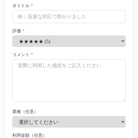
タイトル
*
評価
*
コメント
*
業種（任意）
利用金額（任意）