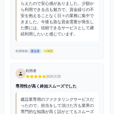
らえたので安心感がありました。少額か
ら利用できる点も魅力で、資金繰りの不
安を抱えることなく日々の業務に集中で
きました。今後も急な資金需要が発生し
た際には、信頼できるサービスとして継
続利用したいと感じています。
利用情報:
運送業
〜50万
利用者
2026/3/28
専用性が高く終始スムーズでした
建設業専用のファクタリングサービスだ
ったので、担当をして頂けた方も業界の
専門的な知識が高く話がとてもスムーズ