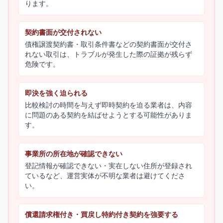
ります。
契約書面が交付されない
債権譲渡契約書・取引条件書などの契約書面が交付さ
れない取引は、トラブルが発生した際の証拠が残らず
危険です。
即決を強く迫られる
比較検討の時間を与えず即時契約を迫る業者は、内容
に問題のある契約を結ばせようとする可能性がありま
す。
事業所の所在地が確認できない
登記情報が確認できない・実在しない住所が登録され
ているなど、運営実体が不明な業者は避けてくださ
い。
償還請求権付き・買戻し特約付き契約を強要する