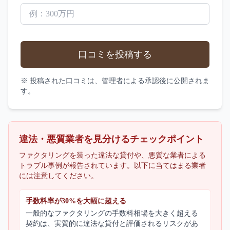
口コミを投稿する
※ 投稿された口コミは、管理者による承認後に公開されま
す。
違法・悪質業者を見分けるチェックポイント
ファクタリングを装った違法な貸付や、悪質な業者による
トラブル事例が報告されています。以下に当てはまる業者
には注意してください。
手数料率が30%を大幅に超える
一般的なファクタリングの手数料相場を大きく超える
契約は、実質的に違法な貸付と評価されるリスクがあ