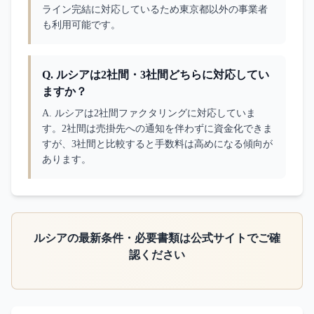
ライン完結に対応しているため東京都以外の事業者
も利用可能です。
Q.
ルシアは2社間・3社間どちらに対応してい
ますか？
A. 
ルシアは2社間ファクタリングに対応していま
す。2社間は売掛先への通知を伴わずに資金化できま
すが、3社間と比較すると手数料は高めになる傾向が
あります。
ルシア
の最新条件・必要書類は公式サイトでご確
認ください