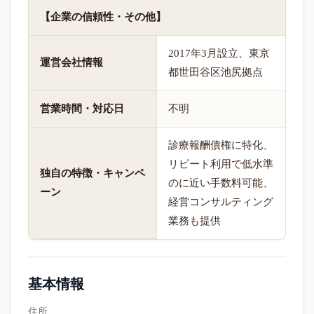
【企業の信頼性・その他】
2017年3月設立、東京
運営会社情報
都世田谷区池尻拠点
営業時間・対応日
不明
診療報酬債権に特化、
リピート利用で低水準
独自の特徴・キャンペ
のに近い手数料可能、
ーン
経営コンサルティング
業務も提供
基本情報
住所