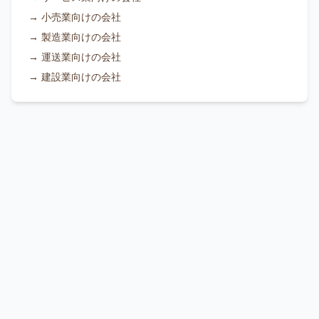
→
小売業向けの会社
→
製造業向けの会社
→
運送業向けの会社
→
建設業向けの会社