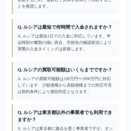
とを推奨します。
Q.
ルシアは最短で何時間で入金されますか？
A. 
ルシアは最短1日での入金に対応しています。申
込時刻や書類の揃い具合、売掛先の確認状況により
実際の入金タイミングは前後します。
Q.
ルシアの買取可能額はいくらまでですか？
A. 
ルシアの買取可能額は100万円〜1000万円に対応
しています。少額債権から高額債権までの対応可否
は契約条件により個別判定となります。
Q.
ルシアは東京都以外の事業者でも利用でき
ますか？
A. 
ルシアは東京都に拠点を置く事業者ですが、オン