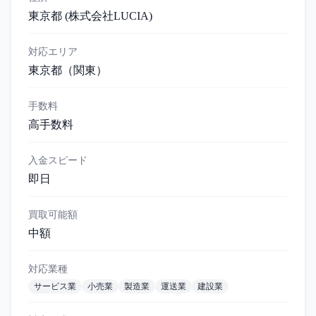
東京都 (株式会社LUCIA)
対応エリア
東京都
（関東）
手数料
高手数料
入金スピード
即日
買取可能額
中額
対応業種
サービス業
小売業
製造業
運送業
建設業