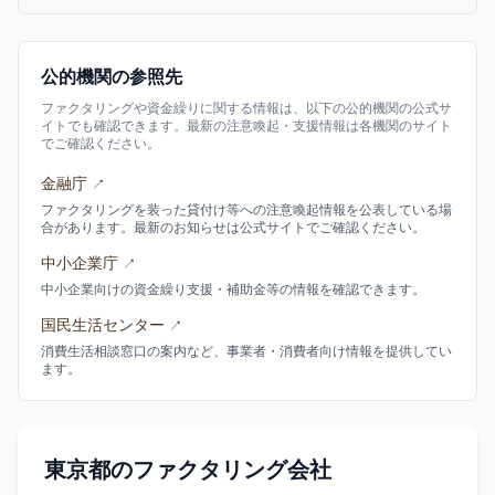
公的機関の参照先
ファクタリングや資金繰りに関する情報は、以下の公的機関の公式サ
イトでも確認できます。最新の注意喚起・支援情報は各機関のサイト
でご確認ください。
金融庁
↗
ファクタリングを装った貸付け等への注意喚起情報を公表している場
合があります。最新のお知らせは公式サイトでご確認ください。
中小企業庁
↗
中小企業向けの資金繰り支援・補助金等の情報を確認できます。
国民生活センター
↗
消費生活相談窓口の案内など、事業者・消費者向け情報を提供してい
ます。
東京都のファクタリング会社