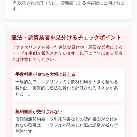
※ 投稿された口コミは、管理者による承認後に公開されま
す。
違法・悪質業者を見分けるチェックポイント
ファクタリングを装った違法な貸付や、悪質な業者による
トラブル事例が報告されています。以下に当てはまる業者
には注意してください。
手数料率が30%を大幅に超える
一般的なファクタリングの手数料相場を大きく超える
契約は、実質的に違法な貸付と評価されるリスクがあ
ります。
契約書面が交付されない
債権譲渡契約書・取引条件書などの契約書面が交付さ
れない取引は、トラブルが発生した際の証拠が残らず
危険です。