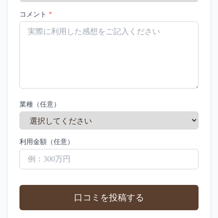
コメント
*
業種（任意）
利用金額（任意）
口コミを投稿する