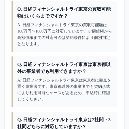
Q.
日経フィナンシャルトライ東京の買取可能
額はいくらまでですか？
A. 
日経フィナンシャルトライ東京の買取可能額は
100万円〜1000万円に対応しています。少額債権から
高額債権までの対応可否は契約条件により個別判定
となります。
Q.
日経フィナンシャルトライ東京は東京都以
外の事業者でも利用できますか？
A. 
日経フィナンシャルトライ東京は東京都に拠点を
置く事業者です。東京都以外の事業者でも契約形式
により利用可能なケースがあるため、申込時に確認
してください。
Q.
日経フィナンシャルトライ東京は2社間・3
社間どちらに対応していますか？