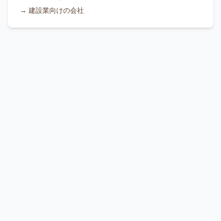
→
建設業向けの会社