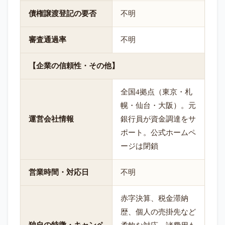
債権譲渡登記の要否
不明
審査通過率
不明
【企業の信頼性・その他】
全国4拠点（東京・札
幌・仙台・大阪）。元
運営会社情報
銀行員が資金調達をサ
ポート。公式ホームペ
ージは閉鎖
営業時間・対応日
不明
赤字決算、税金滞納
歴、個人の売掛先など