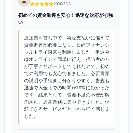
2026/3/28
初めての資金調達も安心！迅速な対応が心強
い
運送業を営む中で、急な支払いに備えて
資金調達が必要になり、日経フィナンシ
ャルトライ東京を利用しました。申込み
はオンラインで簡単に行え、担当者の方
が丁寧にサポートしてくれたので、初め
ての利用でも安心できました。必要書類
の説明や手続きも分かりやすく、審査も
迅速で入金までの時間が非常に短かった
です。結果として、資金不足の不安が解
消され、通常業務に集中できました。信
頼できるサービスだと心から強く感じま
した。