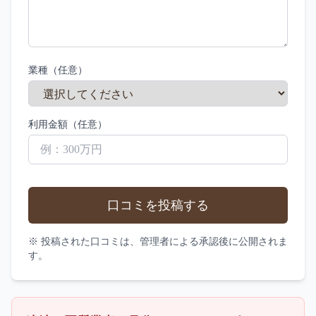
業種（任意）
利用金額（任意）
口コミを投稿する
※ 投稿された口コミは、管理者による承認後に公開されま
す。