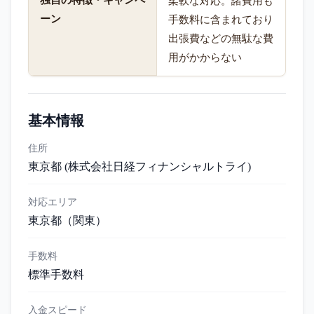
独自の特徴・キャンペ
柔軟な対応。諸費用も
ーン
手数料に含まれており
出張費などの無駄な費
用がかからない
基本情報
住所
東京都 (株式会社日経フィナンシャルトライ)
対応エリア
東京都
（関東）
手数料
標準手数料
入金スピード