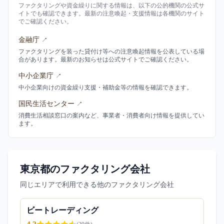
ファクタリングや資金繰りに関する情報は、以下の公的機関の公式サ
イトでも確認できます。最新の注意喚起・支援情報は各機関のサイト
でご確認ください。
金融庁
↗
ファクタリングを装った貸付け等への注意喚起情報を公表している場
合があります。最新のお知らせは公式サイトでご確認ください。
中小企業庁
↗
中小企業向けの資金繰り支援・補助金等の情報を確認できます。
国民生活センター
↗
消費生活相談窓口の案内など、事業者・消費者向け情報を提供してい
ます。
東京都のファクタリング会社
同じエリアで利用できる他のファクタリング会社
ビートレーディング