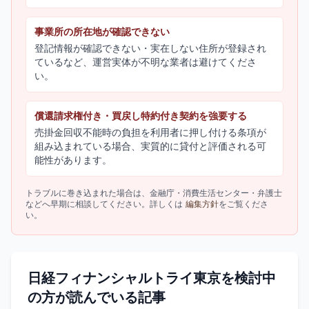
事業所の所在地が確認できない
登記情報が確認できない・実在しない住所が登録され
ているなど、運営実体が不明な業者は避けてくださ
い。
償還請求権付き・買戻し特約付き契約を強要する
売掛金回収不能時の負担を利用者に押し付ける条項が
組み込まれている場合、実質的に貸付と評価される可
能性があります。
トラブルに巻き込まれた場合は、金融庁・消費生活センター・弁護士
などへ早期に相談してください。詳しくは
編集方針
をご覧くださ
い。
日経フィナンシャルトライ東京を検討中
の方が読んでいる記事