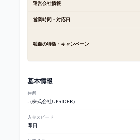
運営会社情報
営業時間・対応日
独自の特徴・キャンペーン
基本情報
住所
- (株式会社UPSIDER)
入金スピード
即日