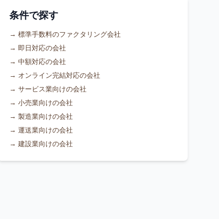
条件で探す
→
標準手数料のファクタリング会社
→
即日対応の会社
→
中額対応の会社
→
オンライン完結対応の会社
→
サービス業向けの会社
→
小売業向けの会社
→
製造業向けの会社
→
運送業向けの会社
→
建設業向けの会社