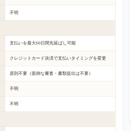
不明
支払いを最大60日間先延ばし可能
クレジットカード決済で支払いタイミングを変更
原則不要（面倒な審査・書類提出は不要）
不明
不明