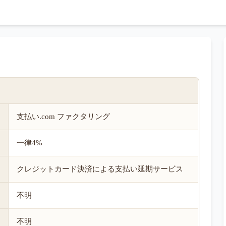
支払い.com ファクタリング
一律4%
クレジットカード決済による支払い延期サービス
不明
不明