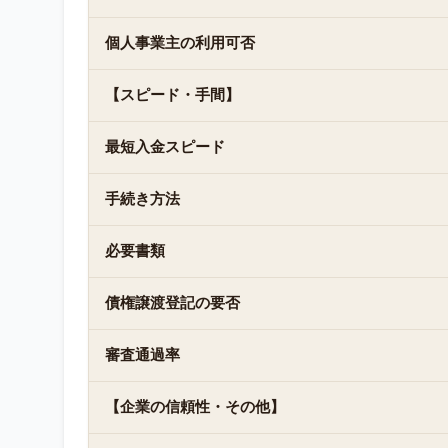
個人事業主の利用可否
【スピード・手間】
最短入金スピード
手続き方法
必要書類
債権譲渡登記の要否
審査通過率
【企業の信頼性・その他】