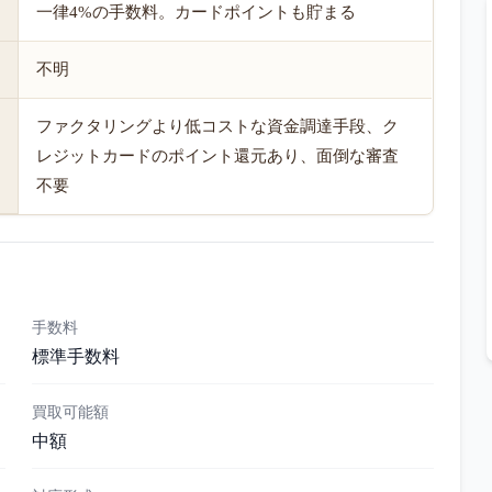
一律4%の手数料。カードポイントも貯まる
不明
ファクタリングより低コストな資金調達手段、ク
レジットカードのポイント還元あり、面倒な審査
不要
手数料
標準手数料
買取可能額
中額