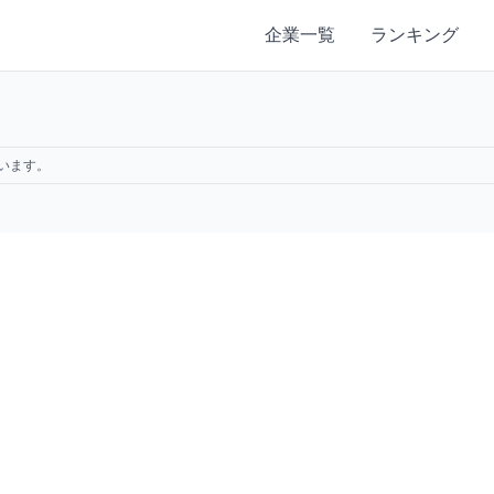
企業一覧
ランキング
います。