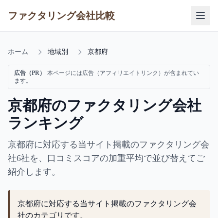
ファクタリング会社比較
ホーム
地域別
京都府
広告（PR）
本ページには広告（アフィリエイトリンク）が含まれてい
ます。
京都府のファクタリング会社
ランキング
京都府に対応する当サイト掲載のファクタリング会
社6社を、口コミスコアの加重平均で並び替えてご
紹介します。
京都府に対応する当サイト掲載のファクタリング会
社のカテゴリです。