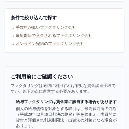
条件で絞り込んで探す
→ 手数料が低いファクタリング会社
→ 最短即日で入金されるファクタリング会社
→ オンライン完結のファクタリング会社
ご利用前にご確認ください
ファクタリングは適切に利用すれば有効な資金調達手段で
すが、以下の点に留意する必要があります。
給与ファクタリングは貸金業に該当する場合があります
個人の給与債権を対象とする取引は、最高裁判所の判断
（平成29年12月19日判決の趣旨）等を踏まえ、実質的に
貸付と評価され利息制限法・出資法の対象となる場合が
あります。