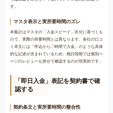
す。
マスタ表示と実所要時間のズレ
本集計はマスタの「入金スピード」区分に基づくも
ので、実際の所要時間とは異なります。各社の口コ
ミ本文には「申込から〇時間で入金」のような具体
的な記述が含まれているため、検討段階では個別ペ
ージのレビューも併せて確認するのが現実的です。
「即日入金」表記を契約書で確
認する
契約条文と実所要時間の整合性