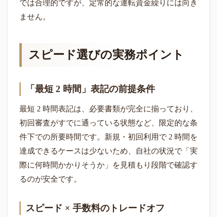
では合理的ですが、定常的な運転資金繰りには向き
ません。
スピード選びの実務ポイント
「最短 2 時間」表記の前提条件
最短 2 時間表記は、必要書類が完全に揃っており、
初回審査がすでに通っている状態など、限定的な条
件下での所要時間です。新規・初回利用で 2 時間を
達成できるケースは少ないため、自社の状況で「実
際に何時間かかりそうか」を見積もり段階で確認す
るのが安全です。
スピード × 手数料のトレードオフ