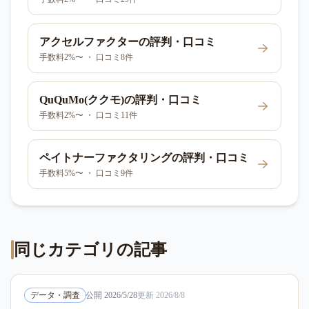
アクセルファクター
の評判・口コミ
手数料2%〜 ・ 口コミ8件
QuQuMo(ククモ)
の評判・口コミ
手数料2%〜 ・ 口コミ11件
ペイトナーファクタリング
の評判・口コミ
手数料5%〜 ・ 口コミ9件
同じカテゴリの記事
データ・調査
公開
2026/5/28
更新
2026/8/8