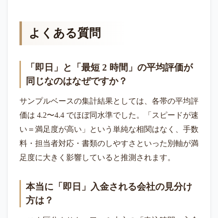
よくある質問
「即日」と「最短 2 時間」の平均評価が
同じなのはなぜですか？
サンプルベースの集計結果としては、各帯の平均評
価は 4.2〜4.4 でほぼ同水準でした。「スピードが速
い＝満足度が高い」という単純な相関はなく、手数
料・担当者対応・書類のしやすさといった別軸が満
足度に大きく影響していると推測されます。
本当に「即日」入金される会社の見分け
方は？