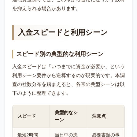
を抑えられる場合があります。
入金スピードと利用シーン
スピード別の典型的な利用シーン
入金スピードは「いつまでに資金が必要か」という
利用シーン要件から逆算するのが現実的です。本調
査の社数分布を踏まえると、各帯の典型シーンは以
下のように整理できます。
典型的なシ
スピード
注意点
ーン
最短2時間
当日中の決
必要書類の事