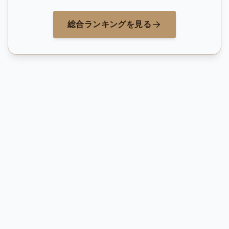
総合ランキングを見る