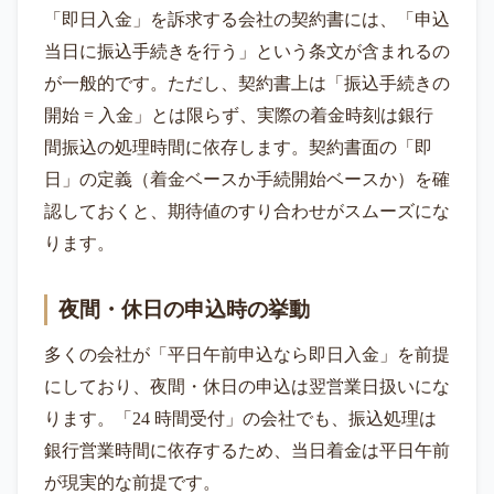
「即日入金」を訴求する会社の契約書には、「申込
当日に振込手続きを行う」という条文が含まれるの
が一般的です。ただし、契約書上は「振込手続きの
開始 = 入金」とは限らず、実際の着金時刻は銀行
間振込の処理時間に依存します。契約書面の「即
日」の定義（着金ベースか手続開始ベースか）を確
認しておくと、期待値のすり合わせがスムーズにな
ります。
夜間・休日の申込時の挙動
多くの会社が「平日午前申込なら即日入金」を前提
にしており、夜間・休日の申込は翌営業日扱いにな
ります。「24 時間受付」の会社でも、振込処理は
銀行営業時間に依存するため、当日着金は平日午前
が現実的な前提です。