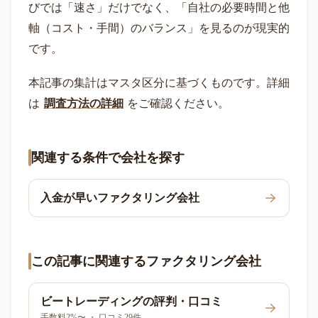
びでは「速さ」だけでなく、「自社の必要時間と他
軸（コスト・手間）のバランス」を見るのが現実的
です。
本記事の集計はマスタ区分に基づくものです。詳細
は
調査方法の詳細
をご確認ください。
関連する条件で会社を探す
入金が早いファクタリング会社
この記事に関連するファクタリング会社
ビートレーディング
の評判・口コミ
手数料2%〜 ・ 口コミ29件