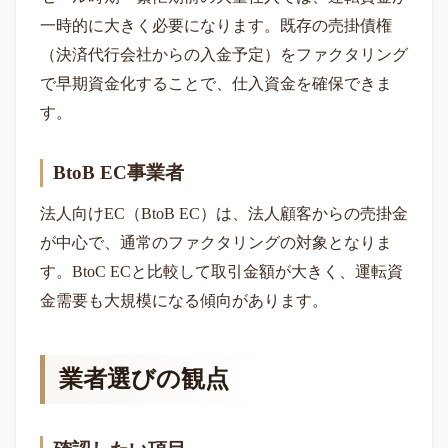
一時的に大きく必要になります。既存の売掛債権
（決済代行会社からの入金予定）をファクタリング
で早期資金化することで、仕入資金を確保できま
す。
BtoB EC事業者
法人向けEC（BtoB EC）は、法人顧客からの売掛金
が中心で、通常のファクタリングの対象となりま
す。BtoC ECと比較して取引金額が大きく、運転資
金需要も大規模になる傾向があります。
業者選びの観点