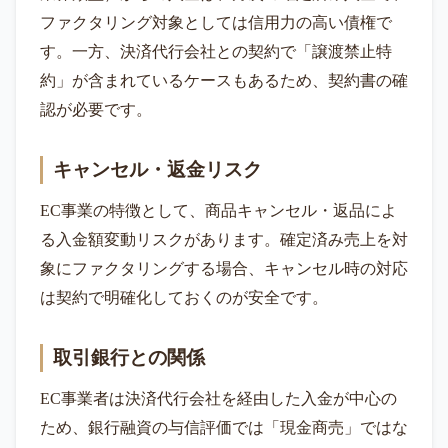
ファクタリング対象としては信用力の高い債権で
す。一方、決済代行会社との契約で「譲渡禁止特
約」が含まれているケースもあるため、契約書の確
認が必要です。
キャンセル・返金リスク
EC事業の特徴として、商品キャンセル・返品によ
る入金額変動リスクがあります。確定済み売上を対
象にファクタリングする場合、キャンセル時の対応
は契約で明確化しておくのが安全です。
取引銀行との関係
EC事業者は決済代行会社を経由した入金が中心の
ため、銀行融資の与信評価では「現金商売」ではな