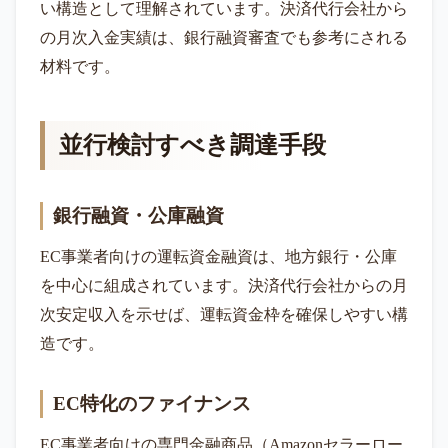
い構造として理解されています。決済代行会社から
の月次入金実績は、銀行融資審査でも参考にされる
材料です。
並行検討すべき調達手段
銀行融資・公庫融資
EC事業者向けの運転資金融資は、地方銀行・公庫
を中心に組成されています。決済代行会社からの月
次安定収入を示せば、運転資金枠を確保しやすい構
造です。
EC特化のファイナンス
EC事業者向けの専門金融商品（Amazonセラーロー