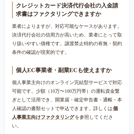
クレジットカード決済代行会社の入金請
求書はファクタリングできますか
業者によりますが、対応可能なケースがあります。
決済代行会社の信用力が高いため、業者にとって取
り扱いやすい債権です。譲渡禁止特約の有無・契約
条件の確認が現実的です。
個人EC事業者・副業ECも使えますか
個人事業主向けのオンライン完結型サービスで対応
可能です。少額（10万〜100万円帯）の運転資金繋
ぎとして活用でき、開業届・確定申告書・通帳・本
人確認の書類セットで申込できます。詳しくは
個
人事業主向けファクタリング
を参照してくださ
い。