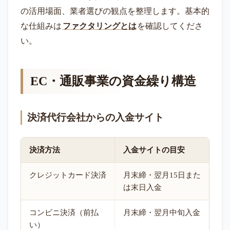
の活用場面、業者選びの観点を整理します。基本的
な仕組みは
ファクタリングとは
を確認してくださ
い。
EC・通販事業の資金繰り構造
決済代行会社からの入金サイト
決済方法
入金サイトの目安
クレジットカード決済
月末締・翌月15日また
は末日入金
コンビニ決済（前払
月末締・翌月中旬入金
い）