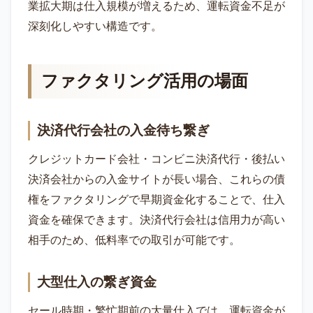
業拡大期は仕入規模が増えるため、運転資金不足が
深刻化しやすい構造です。
ファクタリング活用の場面
決済代行会社の入金待ち繋ぎ
クレジットカード会社・コンビニ決済代行・後払い
決済会社からの入金サイトが長い場合、これらの債
権をファクタリングで早期資金化することで、仕入
資金を確保できます。決済代行会社は信用力が高い
相手のため、低料率での取引が可能です。
大型仕入の繋ぎ資金
セール時期・繁忙期前の大量仕入では、運転資金が