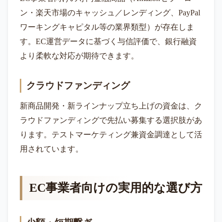
ン・楽天市場のキャッシュ／レンディング、PayPal
ワーキングキャピタル等の業界類型）が存在しま
す。EC運営データに基づく与信評価で、銀行融資
より柔軟な対応が期待できます。
クラウドファンディング
新商品開発・新ラインナップ立ち上げの資金は、ク
ラウドファンディングで先払い募集する選択肢があ
ります。テストマーケティング兼資金調達として活
用されています。
EC事業者向けの実用的な選び方