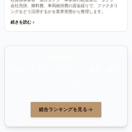
会社売掛、燃料費、車両維持費の資金繰りで、ファクタリ
ングをどう活用するかを業界実態から整理します。
続きを読む
第三者の比較メディア
あなたに合うファクタリング会社を探そ
う
手数料・入金スピード・対応金額で比較。
最新の総合ランキングをチェックできます。
総合ランキングを見る