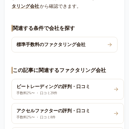
タリング会社
から確認できます。
関連する条件で会社を探す
標準手数料のファクタリング会社
この記事に関連するファクタリング会社
ビートレーディング
の評判・口コミ
手数料2%〜 ・ 口コミ29件
アクセルファクター
の評判・口コミ
手数料2%〜 ・ 口コミ8件