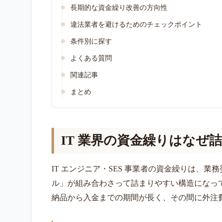
長期的な資金繰り改善の方向性
違法業者を避けるためのチェックポイント
条件別に探す
よくある質問
関連記事
まとめ
IT 業界の資金繰りはなぜ
IT エンジニア・SES 事業者の資金繰りは、
ル」が組み合わさって詰まりやすい構造になっ
納品から入金までの期間が長く、その間に外注