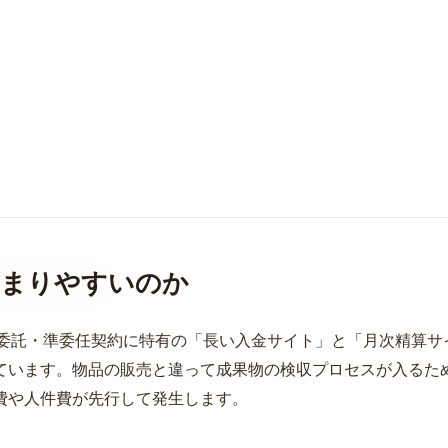
詰まりやすいのか
業務委託・準委任契約に特有の「長い入金サイト」と「月次精算サ
ています。物品の販売と違って成果物の検収プロセスが入るた
費や人件費が先行して発生します。