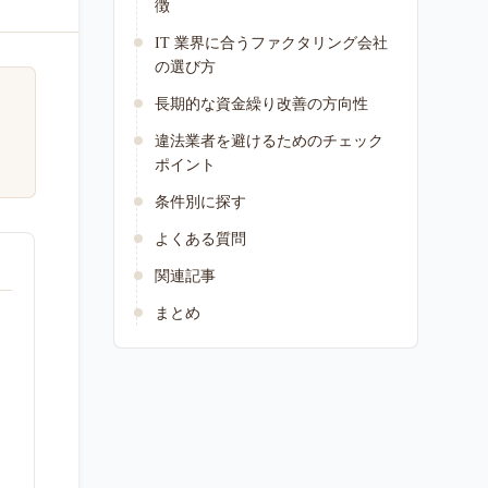
徴
IT 業界に合うファクタリング会社
の選び方
長期的な資金繰り改善の方向性
違法業者を避けるためのチェック
ポイント
条件別に探す
よくある質問
関連記事
まとめ