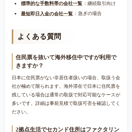
標準的な手数料帯の会社一覧
：継続取引向け
最短即日入金の会社一覧
：急ぎの場合
よくある質問
住民票を抜いて海外移住中ですが利用で
きますか？
日本に住民票がない非居住者扱いの場合、取扱う会
社が極めて限られます。海外滞在で日本に住民票を
残している場合は通常の取扱で対応可能なケースが
多いです。詳細は事前見積で取扱可否を確認してく
ださい。
2拠点生活でセカンド住所はファクタリン