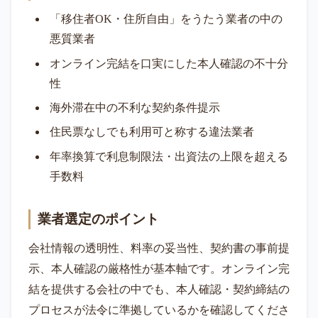
「移住者OK・住所自由」をうたう業者の中の
悪質業者
オンライン完結を口実にした本人確認の不十分
性
海外滞在中の不利な契約条件提示
住民票なしでも利用可と称する違法業者
年率換算で利息制限法・出資法の上限を超える
手数料
業者選定のポイント
会社情報の透明性、料率の妥当性、契約書の事前提
示、本人確認の厳格性が基本軸です。オンライン完
結を提供する会社の中でも、本人確認・契約締結の
プロセスが法令に準拠しているかを確認してくださ