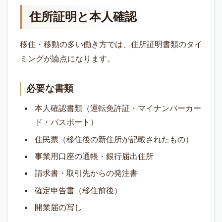
住所証明と本人確認
移住・移動の多い働き方では、住所証明書類のタイ
ミングが論点になります。
必要な書類
本人確認書類（運転免許証・マイナンバーカー
ド・パスポート）
住民票（移住後の新住所が記載されたもの）
事業用口座の通帳・銀行届出住所
請求書・取引先からの発注書
確定申告書（移住前後）
開業届の写し