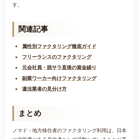
す。
関連記事
属性別ファクタリング徹底ガイド
フリーランスのファクタリング
元会社員・脱サラ直後の資金繰り
副業ワーカー向けファクタリング
違法業者の見分け方
まとめ
ノマド・地方移住者のファクタリング利用は、日本