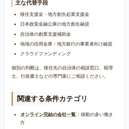
主な代替手段
移住支援金・地方創生起業支援金
日本政策金融公庫の地方創生融資
自治体の創業支援補助金
地域の信用金庫・地方銀行の事業者向け融資
クラウドファンディング
個別の判断は、移住先の自治体の相談窓口、税理
士、行政書士などの専門家にご相談ください。
関連する条件カテゴリ
オンライン完結の会社一覧
：移動の多い働き
方