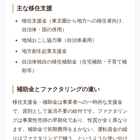
主な移住支援
移住支援金（東京圏から地方への移住者向け、
自治体・国の併用）
地域おこし協力隊（自治体雇用）
地方創生起業支援金
自治体独自の移住補助金（住宅補助・子育て補
助等）
補助金とファクタリングの違い
移住支援金・補助金は事業者への一時的な支援金
で、原則として返済不要の給付です。ファクタリン
グは事業性売掛の早期化であり、性質が全く異なり
ます。補助金で初期費用をまかない、運転資金の繰
りはファクタリングで補う、というような使い分け