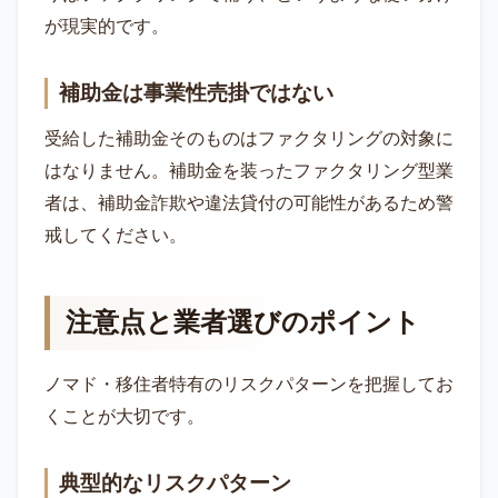
が現実的です。
補助金は事業性売掛ではない
受給した補助金そのものはファクタリングの対象に
はなりません。補助金を装ったファクタリング型業
者は、補助金詐欺や違法貸付の可能性があるため警
戒してください。
注意点と業者選びのポイント
ノマド・移住者特有のリスクパターンを把握してお
くことが大切です。
典型的なリスクパターン