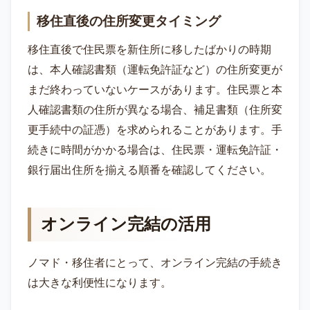
移住直後の住所変更タイミング
移住直後で住民票を新住所に移したばかりの時期
は、本人確認書類（運転免許証など）の住所変更が
まだ終わっていないケースがあります。住民票と本
人確認書類の住所が異なる場合、補足書類（住所変
更手続中の証憑）を求められることがあります。手
続きに時間がかかる場合は、住民票・運転免許証・
銀行届出住所を揃える順番を確認してください。
オンライン完結の活用
ノマド・移住者にとって、オンライン完結の手続き
は大きな利便性になります。