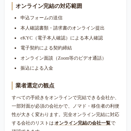
オンライン完結の対応範囲
申込フォームの送信
本人確認書類・請求書のオンライン提出
eKYC（電子本人確認）による本人確認
電子契約による契約締結
オンライン面談（Zoom等のビデオ通話）
振込による入金
業者選定の観点
すべての手続きをオンラインで完結できる会社か、
一部対面が必須の会社かで、ノマド・移住者の利便
性が大きく変わります。完全オンライン完結に対応
する会社のリストは
オンライン完結の会社一覧
で