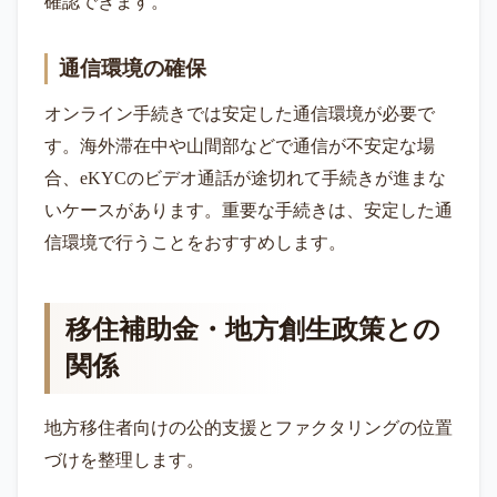
確認できます。
通信環境の確保
オンライン手続きでは安定した通信環境が必要で
す。海外滞在中や山間部などで通信が不安定な場
合、eKYCのビデオ通話が途切れて手続きが進まな
いケースがあります。重要な手続きは、安定した通
信環境で行うことをおすすめします。
移住補助金・地方創生政策との
関係
地方移住者向けの公的支援とファクタリングの位置
づけを整理します。