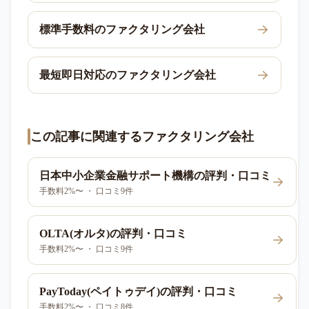
標準手数料のファクタリング会社
最短即日対応のファクタリング会社
この記事に関連するファクタリング会社
日本中小企業金融サポート機構
の評判・口コミ
手数料2%〜 ・ 口コミ9件
OLTA(オルタ)
の評判・口コミ
手数料2%〜 ・ 口コミ9件
PayToday(ペイトゥデイ)
の評判・口コミ
手数料2%〜 ・ 口コミ8件