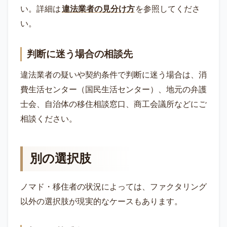
い。詳細は
違法業者の見分け方
を参照してくださ
い。
判断に迷う場合の相談先
違法業者の疑いや契約条件で判断に迷う場合は、消
費生活センター（国民生活センター）、地元の弁護
士会、自治体の移住相談窓口、商工会議所などにご
相談ください。
別の選択肢
ノマド・移住者の状況によっては、ファクタリング
以外の選択肢が現実的なケースもあります。