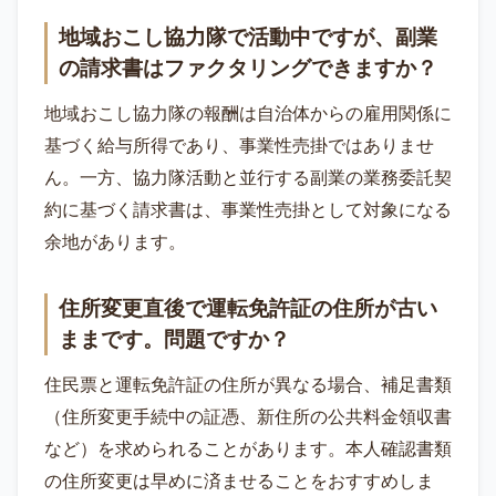
地域おこし協力隊で活動中ですが、副業
の請求書はファクタリングできますか？
地域おこし協力隊の報酬は自治体からの雇用関係に
基づく給与所得であり、事業性売掛ではありませ
ん。一方、協力隊活動と並行する副業の業務委託契
約に基づく請求書は、事業性売掛として対象になる
余地があります。
住所変更直後で運転免許証の住所が古い
ままです。問題ですか？
住民票と運転免許証の住所が異なる場合、補足書類
（住所変更手続中の証憑、新住所の公共料金領収書
など）を求められることがあります。本人確認書類
の住所変更は早めに済ませることをおすすめしま