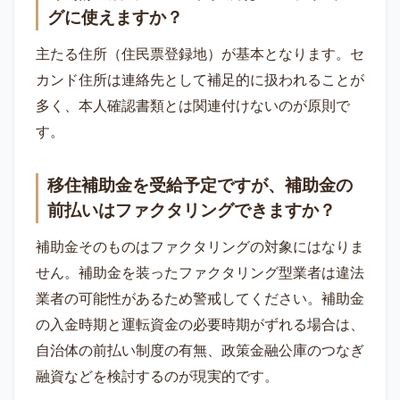
グに使えますか？
主たる住所（住民票登録地）が基本となります。セ
カンド住所は連絡先として補足的に扱われることが
多く、本人確認書類とは関連付けないのが原則で
す。
移住補助金を受給予定ですが、補助金の
前払いはファクタリングできますか？
補助金そのものはファクタリングの対象にはなりま
せん。補助金を装ったファクタリング型業者は違法
業者の可能性があるため警戒してください。補助金
の入金時期と運転資金の必要時期がずれる場合は、
自治体の前払い制度の有無、政策金融公庫のつなぎ
融資などを検討するのが現実的です。