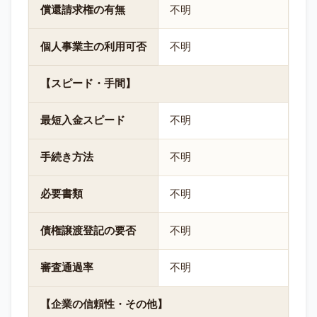
償還請求権の有無
不明
個人事業主の利用可否
不明
【スピード・手間】
最短入金スピード
不明
手続き方法
不明
必要書類
不明
債権譲渡登記の要否
不明
審査通過率
不明
【企業の信頼性・その他】