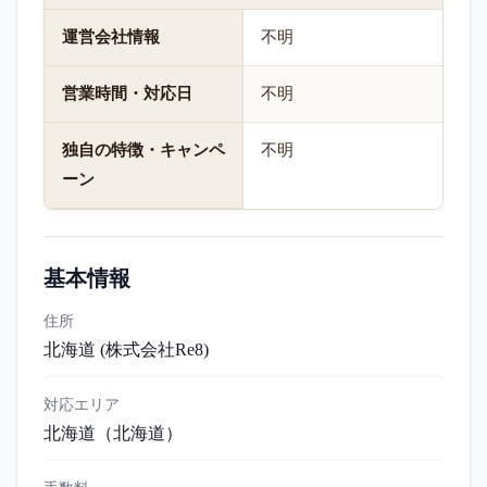
運営会社情報
不明
営業時間・対応日
不明
独自の特徴・キャンペ
不明
ーン
基本情報
住所
北海道 (株式会社Re8)
対応エリア
北海道
（北海道）