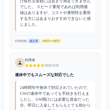
け取れる金額にはあまり満足できません
でした。 スピード重視であれば利用価
値はありますが、コストや透明性を重視
する方にはあまりおすすめできないと感
じました。
利用情報:
建設業
100万〜500万
利用者
2026/3/28
連休中でもスムーズな対応でした
24時間年中無休で対応されていたので、
GWの連休中であっても手続きを行えま
したし、GW開けには必要な資金だった
分、即日に入金してもらえとても助かり