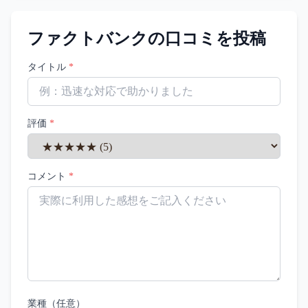
ファクトバンク
の口コミを投稿
タイトル
*
評価
*
コメント
*
業種（任意）