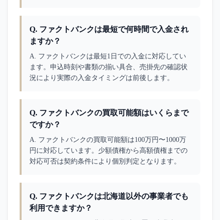
Q.
ファクトバンクは最短で何時間で入金され
ますか？
A. 
ファクトバンクは最短1日での入金に対応してい
ます。申込時刻や書類の揃い具合、売掛先の確認状
況により実際の入金タイミングは前後します。
Q.
ファクトバンクの買取可能額はいくらまで
ですか？
A. 
ファクトバンクの買取可能額は100万円〜1000万
円に対応しています。少額債権から高額債権までの
対応可否は契約条件により個別判定となります。
Q.
ファクトバンクは北海道以外の事業者でも
利用できますか？