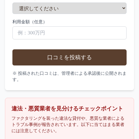
利用金額（任意）
口コミを投稿する
※ 投稿された口コミは、管理者による承認後に公開されま
す。
違法・悪質業者を見分けるチェックポイント
ファクタリングを装った違法な貸付や、悪質な業者による
トラブル事例が報告されています。以下に当てはまる業者
には注意してください。