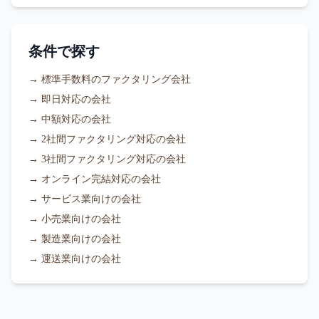
条件で探す
→
標準手数料のファクタリング会社
→
即日対応の会社
→
中額対応の会社
→
2社間ファクタリング対応の会社
→
3社間ファクタリング対応の会社
→
オンライン完結対応の会社
→
サービス業向けの会社
→
小売業向けの会社
→
製造業向けの会社
→
運送業向けの会社