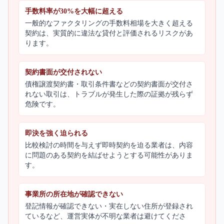
手数料率が30%を大幅に超える
一般的なファクタリングの手数料相場を大きく超える
契約は、実質的に違法な貸付と評価されるリスクがあ
ります。
契約書面が交付されない
債権譲渡契約書・取引条件書などの契約書面が交付さ
れない取引は、トラブルが発生した際の証拠が残らず
危険です。
即決を強く迫られる
比較検討の時間を与えず即時契約を迫る業者は、内容
に問題のある契約を結ばせようとする可能性がありま
す。
事業所の所在地が確認できない
登記情報が確認できない・実在しない住所が登録され
ているなど、運営実体が不明な業者は避けてくださ