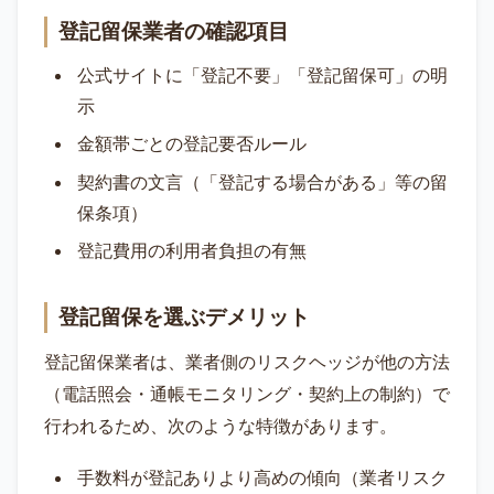
登記留保業者の確認項目
公式サイトに「登記不要」「登記留保可」の明
示
金額帯ごとの登記要否ルール
契約書の文言（「登記する場合がある」等の留
保条項）
登記費用の利用者負担の有無
登記留保を選ぶデメリット
登記留保業者は、業者側のリスクヘッジが他の方法
（電話照会・通帳モニタリング・契約上の制約）で
行われるため、次のような特徴があります。
手数料が登記ありより高めの傾向（業者リスク