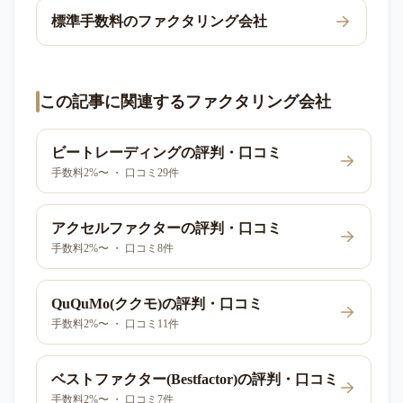
標準手数料のファクタリング会社
この記事に関連するファクタリング会社
ビートレーディング
の評判・口コミ
手数料2%〜 ・ 口コミ29件
アクセルファクター
の評判・口コミ
手数料2%〜 ・ 口コミ8件
QuQuMo(ククモ)
の評判・口コミ
手数料2%〜 ・ 口コミ11件
ベストファクター(Bestfactor)
の評判・口コミ
手数料2%〜 ・ 口コミ7件