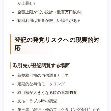
が上乗せ）
金額上限が低い設計（数百万円以内）
初回利用は審査が厳しい場合がある
登記の発覚リスクへの現実的対
応
取引先が登記閲覧する場面
新規取引前の与信調査として
定期的な与信モニタリング
取引額が大きくなる時の追加調査
支払トラブル時の調査
第三者（銀行・他のファクタリング会社）から