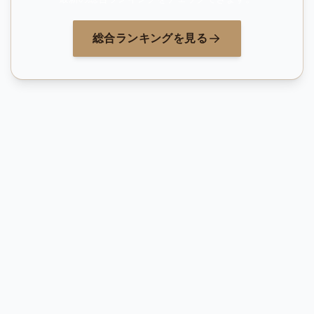
総合ランキングを見る