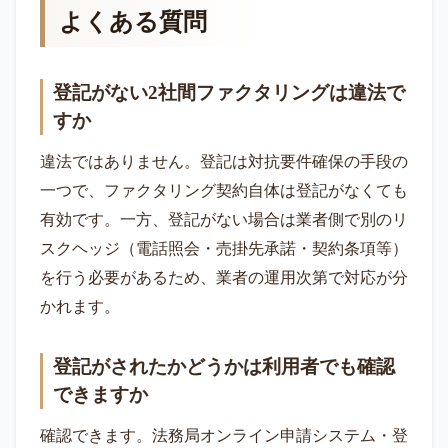
よくある質問
登記がない2社間ファクタリングは違法で
すか
違法ではありません。登記は対抗要件確保の手段の
一つで、ファクタリング契約自体は登記がなくても
有効です。一方、登記がない場合は業者側で別のリ
スクヘッジ（電話照会・売掛先承諾・契約条項等）
を行う必要があるため、業者の運用次第で対応が分
かれます。
登記がされたかどうかは利用者でも確認
できますか
確認できます。法務局オンライン申請システム・登