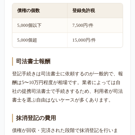
債権の個数
登録免許税
5,000個以下
7,500円/件
5,000個超
15,000円/件
司法書士報酬
登記手続きは司法書士に依頼するのが一般的で、報
酬は5〜10万円程度が相場です。業者によっては自
社の提携司法書士で手続きするため、利用者が司法
書士を選ぶ自由はないケースが多くあります。
抹消登記の費用
債権が回収・完済された段階で抹消登記を行いま