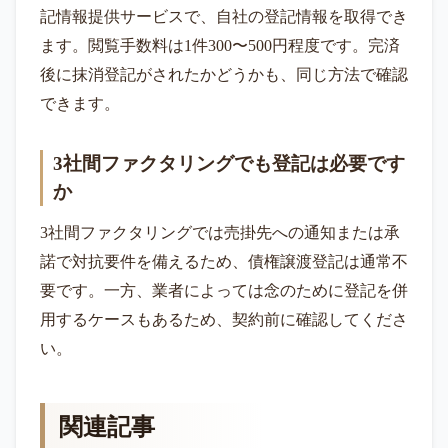
記情報提供サービスで、自社の登記情報を取得でき
ます。閲覧手数料は1件300〜500円程度です。完済
後に抹消登記がされたかどうかも、同じ方法で確認
できます。
3社間ファクタリングでも登記は必要です
か
3社間ファクタリングでは売掛先への通知または承
諾で対抗要件を備えるため、債権譲渡登記は通常不
要です。一方、業者によっては念のために登記を併
用するケースもあるため、契約前に確認してくださ
い。
関連記事