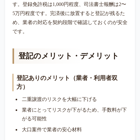
す。登録免許税は1,000円程度、司法書士報酬は2〜
5万円程度です。完済後に放置すると登記が残るた
め、業者の対応を契約段階で確認しておくのが安全
です。
登記のメリット・デメリット
登記ありのメリット（業者・利用者双
方）
二重譲渡のリスクを大幅に下げる
業者にとってリスクが下がるため、手数料が下
がる可能性
大口案件で業者の安心材料