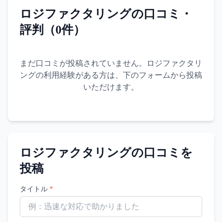
ロジファクタリング
の口コミ・
評判（
0
件）
まだ口コミが投稿されていません。
ロジファクタリ
ング
の利用経験がある方は、下のフォームから投稿
いただけます。
ロジファクタリング
の口コミを
投稿
タイトル
*