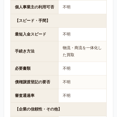
個人事業主の利用可否
不明
【スピード・手間】
最短入金スピード
不明
物流・商流を一体化し
手続き方法
た買取
必要書類
不明
債権譲渡登記の要否
不明
審査通過率
不明
【企業の信頼性・その他】