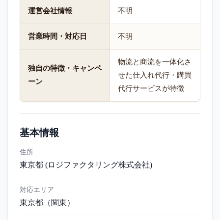
運営会社情報
不明
営業時間・対応日
不明
物流と商流を一体化さ
独自の特徴・キャンペ
せた仕入れ代行・購買
ーン
代行サービスが特徴
基本情報
住所
東京都 (ロジファクタリング株式会社)
対応エリア
東京都
（関東）