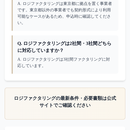
A. 
ロジファクタリングは東京都に拠点を置く事業者
です。東京都以外の事業者でも契約形式により利用
可能なケースがあるため、申込時に確認してくださ
い。
Q.
ロジファクタリングは2社間・3社間どちら
に対応していますか？
A. 
ロジファクタリングは3社間ファクタリングに対
応しています。
ロジファクタリング
の最新条件・必要書類は公式
サイトでご確認ください