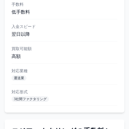
手数料
低手数料
入金スピード
翌日以降
買取可能額
高額
対応業種
運送業
対応形式
3社間ファクタリング