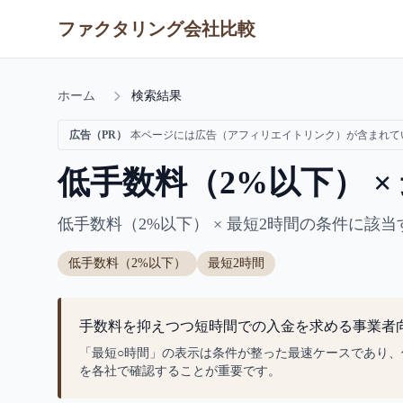
ファクタリング会社比較
ホーム
検索結果
広告（PR）
本ページには広告（アフィリエイトリンク）が含まれて
低手数料（2%以下） 
低手数料（2%以下） × 最短2時間の条件に
低手数料（2%以下）
最短2時間
手数料を抑えつつ短時間での入金を求める事業者
「最短○時間」の表示は条件が整った最速ケースであり
を各社で確認することが重要です。