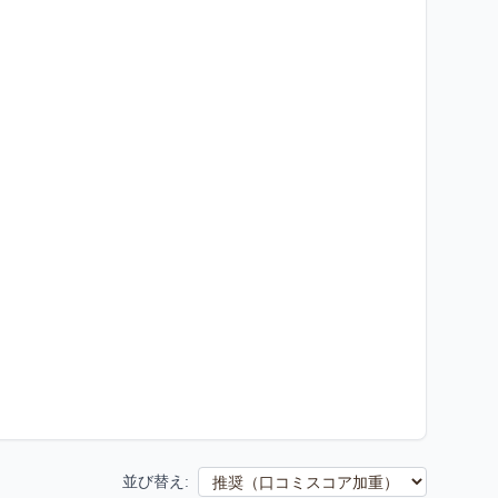
並び替え: