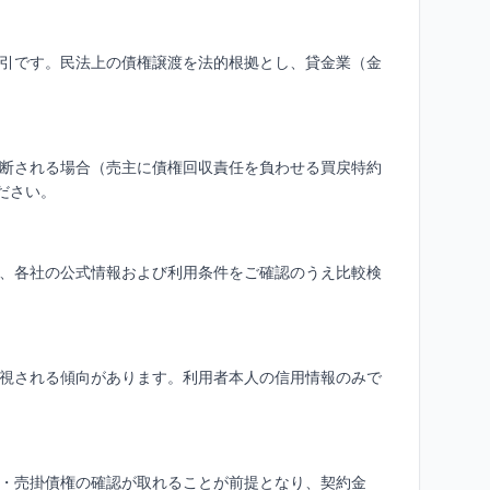
引です。民法上の債権譲渡を法的根拠とし、貸金業（金
断される場合（売主に債権回収責任を負わせる買戻特約
ださい。
、各社の公式情報および利用条件をご確認のうえ比較検
視される傾向があります。利用者本人の信用情報のみで
・売掛債権の確認が取れることが前提となり、契約金