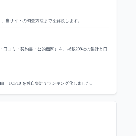
ト、当サイトの調査方法までを解説します。
口コミ・契約書・公的機関）を、掲載209社の集計と口
理由」TOP10 を独自集計でランキング化しました。