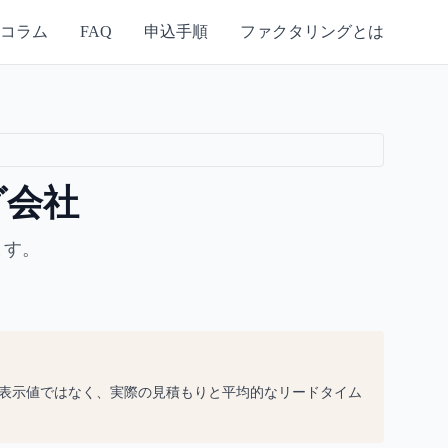
コラム
FAQ
申込手順
ファクタリングとは
グ会社
ます。
表示値ではなく、実際の見積もりと平均的なリードタイム