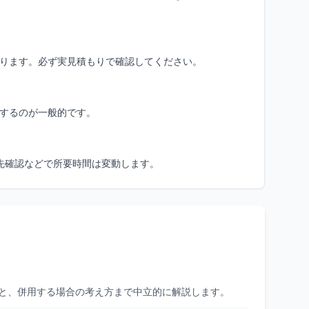
ります。必ず実見積もりで確認してください。
するのが一般的です。
先確認などで所要時間は変動します。
と、併用する場合の考え方まで中立的に解説します。