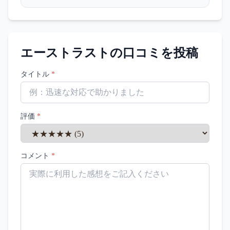
エーストラスト
の口コミを投稿
タイトル
*
評価
*
コメント
*