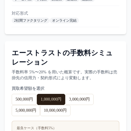
対応形式
2社間ファクタリング
オンライン完結
エーストラスト
の手数料シミュ
レーション
手数料率
5%〜20%
を用いた概算です。実際の手数料は売
掛先の信用力・契約形式により変動します。
買取希望額を選択
500,000円
1,000,000円
3,000,000円
5,000,000円
10,000,000円
最良ケース（手数料
5
%）