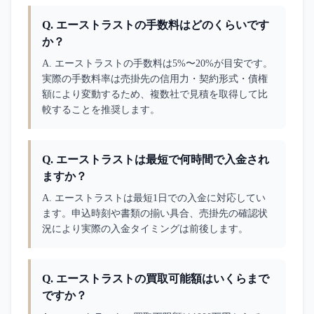
Q.
エーストラストの手数料はどのくらいです
か？
A. 
エーストラストの手数料は5%〜20%が目安です。
実際の手数料率は売掛先の信用力・契約形式・債権
額により変動するため、複数社で見積を取得して比
較することを推奨します。
Q.
エーストラストは最短で何時間で入金され
ますか？
A. 
エーストラストは最短1日での入金に対応してい
ます。申込時刻や書類の揃い具合、売掛先の確認状
況により実際の入金タイミングは前後します。
Q.
エーストラストの買取可能額はいくらまで
ですか？