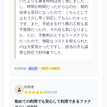
いたよりも審査時間は長く感じました
し、時間が時間だったからなのか、契約
自体も翌日になったので、こちらとして
はもう少し早く対応してもらいたかった
です。また、手続きを行う際の工程も若
干複雑だったの、その点も気になりまし
た。ただ、手数料がとてもリーズナブル
だったので、無駄なコストを抑えられた
のは大変良かったですし、担当の方も誠
実な対応で好印象でした。
利用情報:
建設業
500万〜1000万
利用者
2026/3/28
初めての利用でも安心して利用できるファク