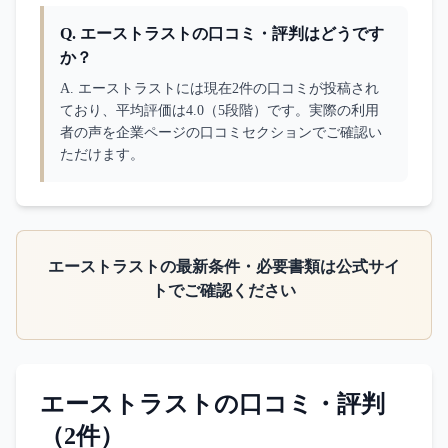
Q.
エーストラストの口コミ・評判はどうです
か？
A. 
エーストラストには現在2件の口コミが投稿され
ており、平均評価は4.0（5段階）です。実際の利用
者の声を企業ページの口コミセクションでご確認い
ただけます。
エーストラスト
の最新条件・必要書類は公式サイ
トでご確認ください
エーストラスト
の口コミ・評判
（
2
件）