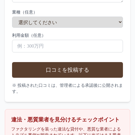
業種（任意）
利用金額（任意）
口コミを投稿する
※ 投稿された口コミは、管理者による承認後に公開されま
す。
違法・悪質業者を見分けるチェックポイント
ファクタリングを装った違法な貸付や、悪質な業者による