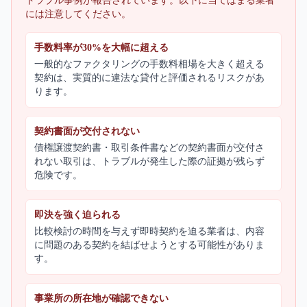
トラブル事例が報告されています。以下に当てはまる業者
には注意してください。
手数料率が30%を大幅に超える
一般的なファクタリングの手数料相場を大きく超える
契約は、実質的に違法な貸付と評価されるリスクがあ
ります。
契約書面が交付されない
債権譲渡契約書・取引条件書などの契約書面が交付さ
れない取引は、トラブルが発生した際の証拠が残らず
危険です。
即決を強く迫られる
比較検討の時間を与えず即時契約を迫る業者は、内容
に問題のある契約を結ばせようとする可能性がありま
す。
事業所の所在地が確認できない