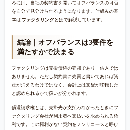
ろには、自社の契約書を開いてオフバランスの可否
を自分で見分けられるようになります。仕組みの基
本は
ファクタリングとは
で解説しています。
結論｜オフバランスは3要件を
満たすかで決まる
ファクタリングは売掛債権の売却であり、借入では
ありません。ただし契約書に売買と書いてあれば資
産が消えるわけではなく、会計上は支配が移転した
と認められるかで扱いが分かれます。
償還請求権とは、売掛先が支払わなかったときにフ
ァクタリング会社が利用者へ支払いを求められる権
利です。この権利がない契約をノンリコースと呼び