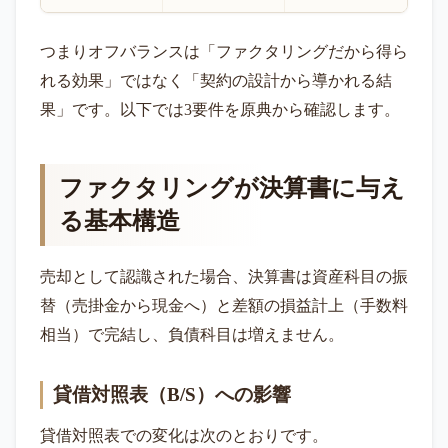
つまりオフバランスは「ファクタリングだから得ら
れる効果」ではなく「契約の設計から導かれる結
果」です。以下では3要件を原典から確認します。
ファクタリングが決算書に与え
る基本構造
売却として認識された場合、決算書は資産科目の振
替（売掛金から現金へ）と差額の損益計上（手数料
相当）で完結し、負債科目は増えません。
貸借対照表（B/S）への影響
貸借対照表での変化は次のとおりです。