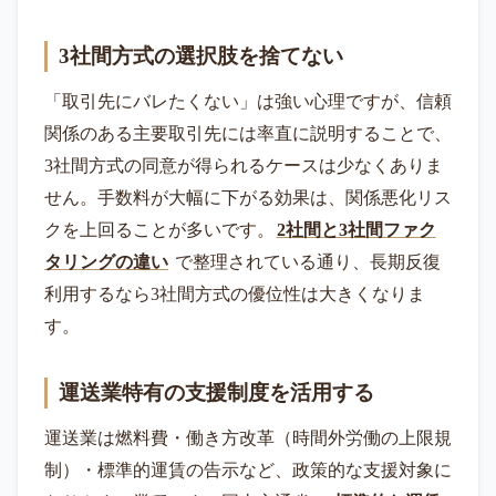
3社間方式の選択肢を捨てない
「取引先にバレたくない」は強い心理ですが、信頼
関係のある主要取引先には率直に説明することで、
3社間方式の同意が得られるケースは少なくありま
せん。手数料が大幅に下がる効果は、関係悪化リス
クを上回ることが多いです。
2社間と3社間ファク
タリングの違い
で整理されている通り、長期反復
利用するなら3社間方式の優位性は大きくなりま
す。
運送業特有の支援制度を活用する
運送業は燃料費・働き方改革（時間外労働の上限規
制）・標準的運賃の告示など、政策的な支援対象に