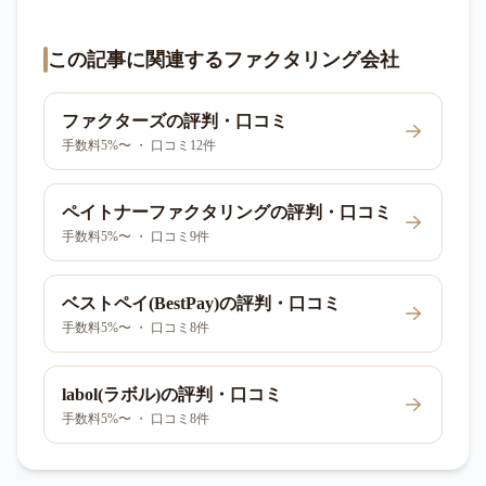
この記事に関連するファクタリング会社
ファクターズ
の評判・口コミ
手数料5%〜 ・ 口コミ12件
ペイトナーファクタリング
の評判・口コミ
手数料5%〜 ・ 口コミ9件
ベストペイ(BestPay)
の評判・口コミ
手数料5%〜 ・ 口コミ8件
labol(ラボル)
の評判・口コミ
手数料5%〜 ・ 口コミ8件