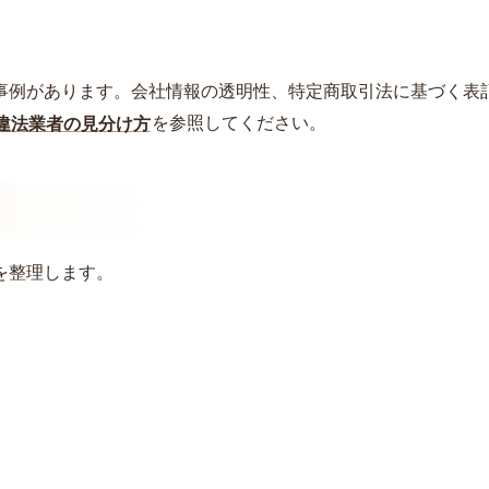
事例があります。会社情報の透明性、特定商取引法に基づく表
違法業者の見分け方
を参照してください。
を整理します。