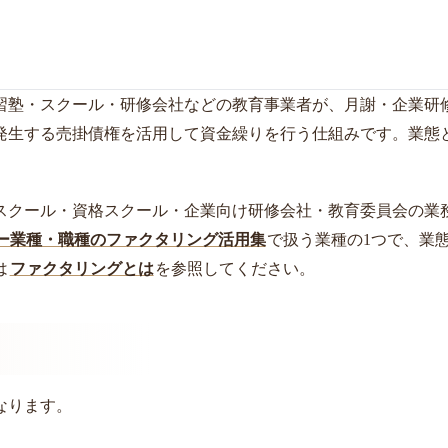
習塾・スクール・研修会社などの教育事業者が、月謝・企業研
発生する売掛債権を活用して資金繰りを行う仕組みです。業態
スクール・資格スクール・企業向け研修会社・教育委員会の業
ー業種・職種のファクタリング活用集
で扱う業種の1つで、業
は
ファクタリングとは
を参照してください。
なります。