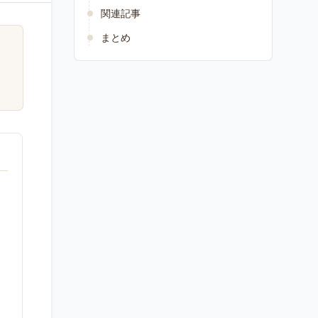
関連記事
まとめ