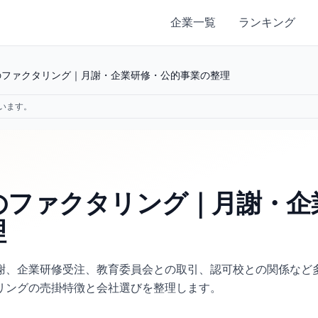
企業一覧
ランキング
のファクタリング｜月謝・企業研修・公的事業の整理
います。
のファクタリング｜月謝・企
理
謝、企業研修受注、教育委員会との取引、認可校との関係など
リングの売掛特徴と会社選びを整理します。