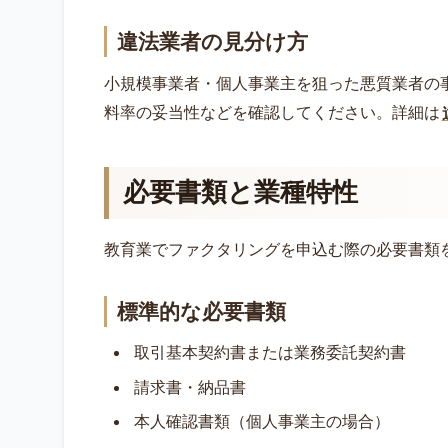
違法業者の見分け方
小規模事業者・個人事業主を狙った悪質業者の
料率の妥当性などを確認してください。詳細は
必要書類と業種特性
教育業でファクタリングを申込む際の必要書類
標準的な必要書類
取引基本契約書または業務委託契約書
請求書・納品書
本人確認書類（個人事業主の場合）