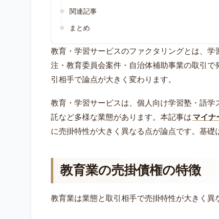
関連記事
まとめ
教育・学習サービスのファクタリングとは、学
注・教育委員会案件・自治体補助事業の取引で
引相手で論点が大きく変わります。
教育・学習サービスは、個人向け学習塾・語学
託など多様な業態があります。本記事は
マイナ
に売掛特性が大きく異なる点が論点です。基礎
教育業の売掛債権の特徴
教育業は業態と取引相手で売掛特性が大きく異