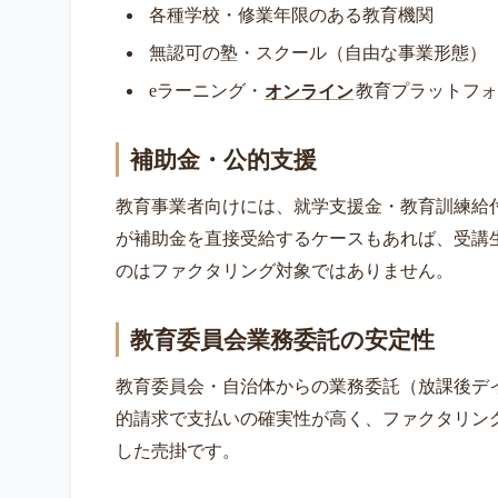
各種学校・修業年限のある教育機関
無認可の塾・スクール（自由な事業形態）
eラーニング・
オンライン
教育プラットフォ
補助金・公的支援
教育事業者向けには、就学支援金・教育訓練給
が補助金を直接受給するケースもあれば、受講
のはファクタリング対象ではありません。
教育委員会業務委託の安定性
教育委員会・自治体からの業務委託（放課後デ
的請求で支払いの確実性が高く、ファクタリン
した売掛です。