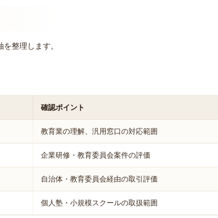
軸を整理します。
確認ポイント
教育業の理解、汎用窓口の対応範囲
企業研修・教育委員会案件の評価
自治体・教育委員会経由の取引評価
個人塾・小規模スクールの取扱範囲