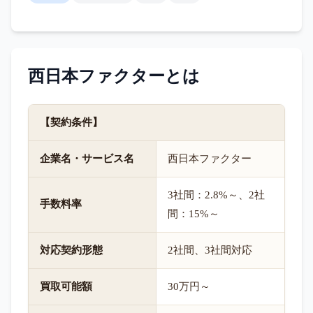
西日本ファクター
とは
【契約条件】
企業名・サービス名
西日本ファクター
3社間：2.8%～、2社
手数料率
間：15%～
対応契約形態
2社間、3社間対応
買取可能額
30万円～