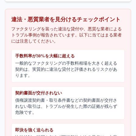
違法・悪質業者を見分けるチェックポイント
ファクタリングを装った違法な貸付や、悪質な業者による
トラブル事例が報告されています。以下に当てはまる業者
には注意してください。
手数料率が30%を大幅に超える
一般的なファクタリングの手数料相場を大きく超える
契約は、実質的に違法な貸付と評価されるリスクがあ
ります。
契約書面が交付されない
債権譲渡契約書・取引条件書などの契約書面が交付さ
れない取引は、トラブルが発生した際の証拠が残らず
危険です。
即決を強く迫られる