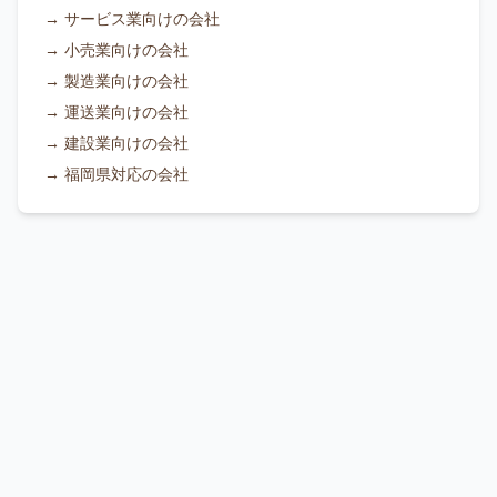
→
サービス業向けの会社
→
小売業向けの会社
→
製造業向けの会社
→
運送業向けの会社
→
建設業向けの会社
→
福岡県対応の会社