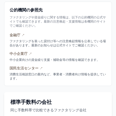
公的機関の参照先
ファクタリングや資金繰りに関する情報は、以下の公的機関の公式サ
イトでも確認できます。最新の注意喚起・支援情報は各機関のサイト
でご確認ください。
金融庁
↗
ファクタリングを装った貸付け等への注意喚起情報を公表している場
合があります。最新のお知らせは公式サイトでご確認ください。
中小企業庁
↗
中小企業向けの資金繰り支援・補助金等の情報を確認できます。
国民生活センター
↗
消費生活相談窓口の案内など、事業者・消費者向け情報を提供してい
ます。
標準手数料の会社
同じ手数料帯で比較できるファクタリング会社