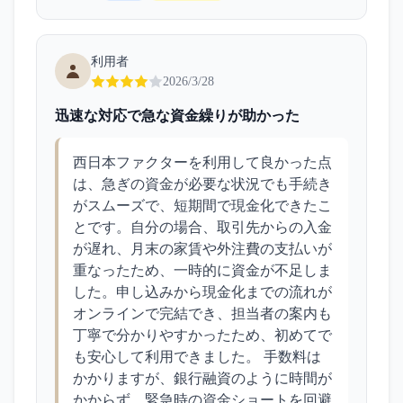
利用者
2026/3/28
迅速な対応で急な資金繰りが助かった
西日本ファクターを利用して良かった点
は、急ぎの資金が必要な状況でも手続き
がスムーズで、短期間で現金化できたこ
とです。自分の場合、取引先からの入金
が遅れ、月末の家賃や外注費の支払いが
重なったため、一時的に資金が不足しま
した。申し込みから現金化までの流れが
オンラインで完結でき、担当者の案内も
丁寧で分かりやすかったため、初めてで
も安心して利用できました。 手数料は
かかりますが、銀行融資のように時間が
かからず、緊急時の資金ショートを回避