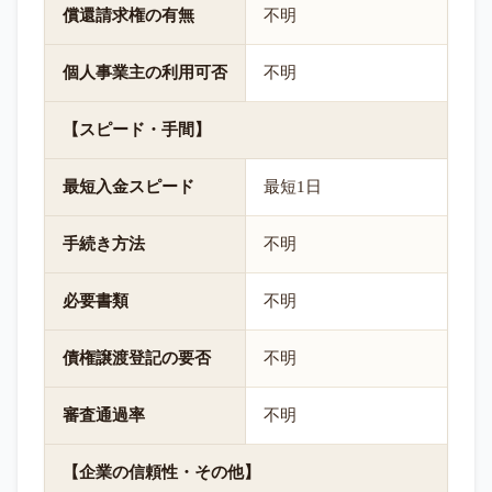
償還請求権の有無
不明
個人事業主の利用可否
不明
【スピード・手間】
最短入金スピード
最短1日
手続き方法
不明
必要書類
不明
債権譲渡登記の要否
不明
審査通過率
不明
【企業の信頼性・その他】