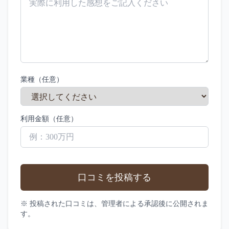
業種（任意）
利用金額（任意）
口コミを投稿する
※ 投稿された口コミは、管理者による承認後に公開されま
す。