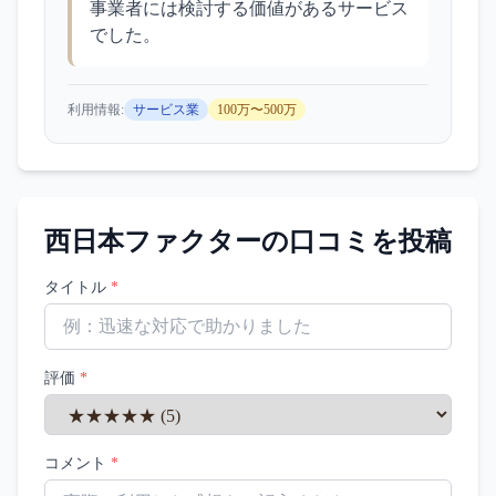
事業者には検討する価値があるサービス
でした。
利用情報:
サービス業
100万〜500万
西日本ファクター
の口コミを投稿
タイトル
*
評価
*
コメント
*