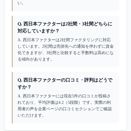
い。
Q.
西日本ファクターは2社間・3社間どちらに
対応していますか？
A. 
西日本ファクターは2社間ファクタリングに対応
しています。2社間は売掛先への通知を伴わずに資金
化できますが、3社間と比較すると手数料は高めにな
る傾向があります。
Q.
西日本ファクターの口コミ・評判はどうで
すか？
A. 
西日本ファクターには現在5件の口コミが投稿さ
れており、平均評価は4.2（5段階）です。実際の利
用者の声を企業ページの口コミセクションでご確認
いただけます。