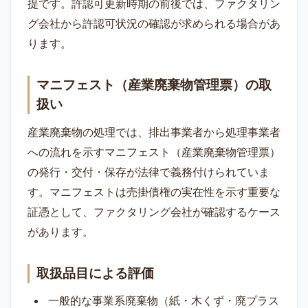
提です。許認可更新時期の前後では、ファクタリン
グ会社から許認可状況の確認が求められる場合があ
ります。
マニフェスト（産業廃棄物管理票）の取
扱い
産業廃棄物の処理では、排出事業者から処理事業者
への流れを示すマニフェスト（産業廃棄物管理票）
の発行・交付・保存が法律で義務付けられていま
す。マニフェストは売掛債権の実在性を示す重要な
証憑として、ファクタリング会社が確認するケース
があります。
取扱品目による評価
一般的な事業系廃棄物（紙・木くず・廃プラス