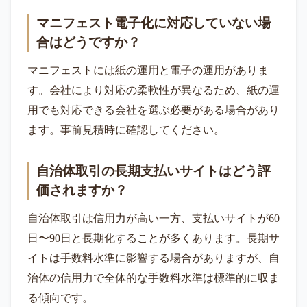
マニフェスト電子化に対応していない場
合はどうですか？
マニフェストには紙の運用と電子の運用がありま
す。会社により対応の柔軟性が異なるため、紙の運
用でも対応できる会社を選ぶ必要がある場合があり
ます。事前見積時に確認してください。
自治体取引の長期支払いサイトはどう評
価されますか？
自治体取引は信用力が高い一方、支払いサイトが60
日〜90日と長期化することが多くあります。長期サ
イトは手数料水準に影響する場合がありますが、自
治体の信用力で全体的な手数料水準は標準的に収ま
る傾向です。