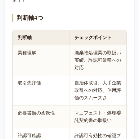
判断軸4つ
判断軸
チェックポイント
業種理解
廃棄物処理業の取扱い
実績、許認可業種への
対応
取引先評価
自治体取引、大手企業
取引への対応、信用評
価のスムーズさ
必要書類の柔軟性
マニフェスト・処理委
託契約書の取扱い
許認可確認
許認可有効性の確認プ