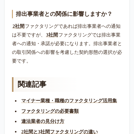
排出事業者との関係に影響しますか？
2社間
ファクタリングであれば排出事業者への通知
は不要ですが、
3社間
ファクタリングでは排出事業
者への通知・承諾が必要になります。排出事業者と
の取引関係への影響を考慮した契約形態の選択が必
要です。
関連記事
マイナー業種・職種のファクタリング活用集
ファクタリングの必要書類
違法業者の見分け方
2社間と3社間ファクタリングの違い