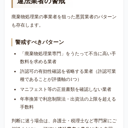
違法業者の警戒
廃棄物処理業の事業者を狙った悪質業者のパターン
も存在します。
警戒すべきパターン
「廃棄物処理業専門」をうたって不当に高い手
数料を求める業者
許認可の有効性確認を省略する業者（許認可業
種であることが評価軸の1つ）
マニフェスト等の正規書類を確認しない業者
年率換算で利息制限法・出資法の上限を超える
手数料
判断に迷う場合は、弁護士・税理士など専門家にご