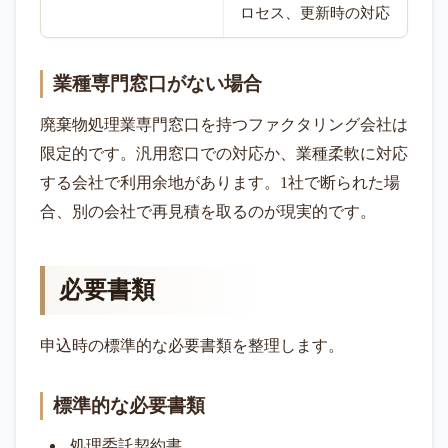
ロセス、更新時の対応
業種専門窓口がない場合
廃棄物処理業専門窓口を持つファクタリング会社は
限定的です。汎用窓口での対応か、業種柔軟に対応
する会社で利用余地があります。1社で断られた場
合、別の会社で再見積を取るのが現実的です。
必要書類
申込時の標準的な必要書類を整理します。
標準的な必要書類
処理委託契約書