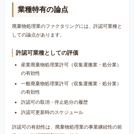
業種特有の論点
廃棄物処理業のファクタリングには、許認可業種と
しての論点があります。
許認可業種としての評価
産業廃棄物処理業許可（収集運搬業・処分業）
の有効性
一般廃棄物処理業許可（収集運搬業・処分業）
の有効性
許認可の取消・停止処分の履歴
許認可更新時のスケジュール
許認可の有効性は、廃棄物処理業の事業継続性の前