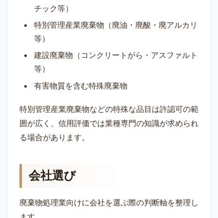
チック等）
特別管理産業廃棄物（廃油・廃酸・廃アルカリ
等）
建設廃棄物（コンクリートがら・アスファルト
等）
有害物質を含む特殊廃棄物
特別管理産業廃棄物などの特殊な品目は許認可の範
囲が広く、信用評価では業種専門の知識が求められ
る場合があります。
会社選び
廃棄物処理業向けに会社を選ぶ際の判断軸を整理し
ます。