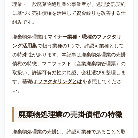
理業・一般廃棄物処理業の事業者が、処理委託契約
に基づく売掛債権を活用して資金繰りを改善する仕
組みです。
廃棄物処理業は
マイナー業種・職種のファクタリ
ング活用集
で扱う業種の1つで、許認可業種として
の特殊性があります。本記事は廃棄物処理業の売掛
債権の特徴、マニフェスト（産業廃棄物管理票）の
取扱い、許認可有効性の確認、会社選びを整理しま
す。基礎は
ファクタリングとは
を参照してくださ
い。
廃棄物処理業の売掛債権の特徴
廃棄物処理業の売掛は、許認可業種であることと取