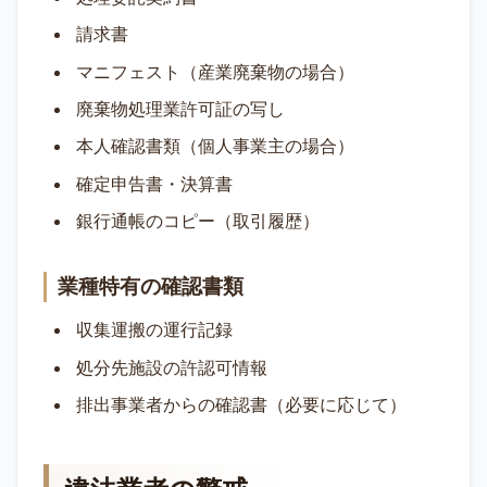
請求書
マニフェスト（産業廃棄物の場合）
廃棄物処理業許可証の写し
本人確認書類（個人事業主の場合）
確定申告書・決算書
銀行通帳のコピー（取引履歴）
業種特有の確認書類
収集運搬の運行記録
処分先施設の許認可情報
排出事業者からの確認書（必要に応じて）