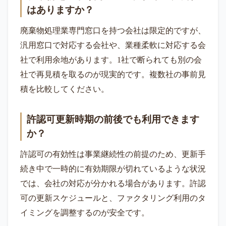
はありますか？
廃棄物処理業専門窓口を持つ会社は限定的ですが、
汎用窓口で対応する会社や、業種柔軟に対応する会
社で利用余地があります。1社で断られても別の会
社で再見積を取るのが現実的です。複数社の事前見
積を比較してください。
許認可更新時期の前後でも利用できます
か？
許認可の有効性は事業継続性の前提のため、更新手
続き中で一時的に有効期限が切れているような状況
では、会社の対応が分かれる場合があります。許認
可の更新スケジュールと、ファクタリング利用のタ
イミングを調整するのが安全です。