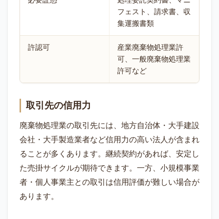
必要証憑
処理委託契約書、マニ
フェスト、請求書、収
集運搬書類
許認可
産業廃棄物処理業許
可、一般廃棄物処理業
許可など
取引先の信用力
廃棄物処理業の取引先には、地方自治体・大手建設
会社・大手製造業者など信用力の高い法人が含まれ
ることが多くあります。継続契約があれば、安定し
た売掛サイクルが期待できます。一方、小規模事業
者・個人事業主との取引は信用評価が難しい場合が
あります。