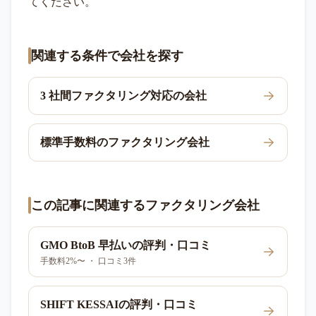
てください。
関連する条件で会社を探す
3 社間ファクタリング対応の会社
標準手数料のファクタリング会社
この記事に関連するファクタリング会社
GMO BtoB 早払い
の評判・口コミ
手数料2%〜 ・ 口コミ3件
SHIFT KESSAI
の評判・口コミ