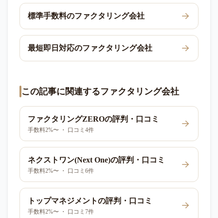
標準手数料のファクタリング会社
最短即日対応のファクタリング会社
この記事に関連するファクタリング会社
ファクタリングZERO
の評判・口コミ
手数料2%〜 ・ 口コミ4件
ネクストワン(Next One)
の評判・口コミ
手数料2%〜 ・ 口コミ6件
トップマネジメント
の評判・口コミ
手数料2%〜 ・ 口コミ7件