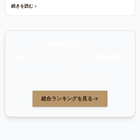
続きを読む
第三者の比較メディア
あなたに合うファクタリング会社を探そ
う
手数料・入金スピード・対応金額で比較。
最新の総合ランキングをチェックできます。
総合ランキングを見る