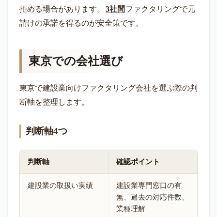
拒める場合があります。
3社間
ファクタリングで元
請けの承諾を得るのが安全策です。
東京での会社選び
東京で建設業向けファクタリング会社を選ぶ際の判
断軸を整理します。
判断軸4つ
判断軸
確認ポイント
建設業の取扱い実績
建設業専門窓口の有
無、過去の対応件数、
業種理解