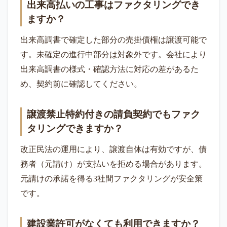
出来高払いの工事はファクタリングでき
ますか？
出来高調書で確定した部分の売掛債権は譲渡可能で
す。未確定の進行中部分は対象外です。会社により
出来高調書の様式・確認方法に対応の差があるた
め、契約前に確認してください。
譲渡禁止特約付きの請負契約でもファク
タリングできますか？
改正民法の運用により、譲渡自体は有効ですが、債
務者（元請け）が支払いを拒める場合があります。
元請けの承諾を得る3社間ファクタリングが安全策
です。
建設業許可がなくても利用できますか？