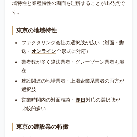
域特性と業種特性の両面を理解することが出発点で
す。
東京の地域特性
ファクタリング会社の選択肢が広い（対面・郵
送・
オンライン
全形式に対応）
業者数が多く違法業者・グレーゾーン業者も混
在
建設関連の地場業者・上場企業系業者の両方が
選択肢
営業時間内の対面相談・
即日
対応の選択肢が
比較的多い
東京の建設業の特徴