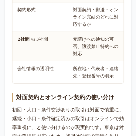
契約形式
対面契約・郵送・オン
ライン完結のどれに対
応するか
2社間
vs 3社間
元請けへの通知の可
否、譲渡禁止特約への
対応
会社情報の透明性
所在地・代表者・連絡
先・登録番号の明示
対面契約とオンライン契約の使い分け
初回・大口・条件交渉ありの取引は対面で慎重に、
継続・小口・条件確定済みの取引はオンラインで効
率重視に、と使い分けるのが現実的です。東京は対