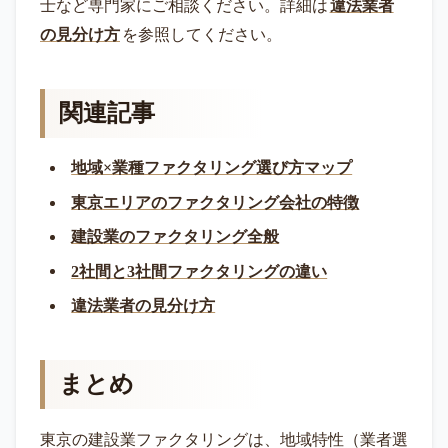
士など専門家にご相談ください。詳細は
違法業者
の見分け方
を参照してください。
関連記事
地域×業種ファクタリング選び方マップ
東京エリアのファクタリング会社の特徴
建設業のファクタリング全般
2社間と3社間ファクタリングの違い
違法業者の見分け方
まとめ
東京の建設業ファクタリングは、地域特性（業者選