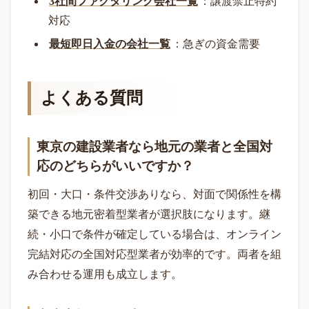
3社間ファクタリング会社一覧
：譲渡禁止特約
対応
最短即日入金の会社一覧
：急ぎの資金需要
よくある質問
東京の建設業者なら地元の業者と全国対
応のどちらがいいですか？
初回・大口・条件交渉ありなら、対面で関係性を構
築できる地元密着型業者が選択肢になります。継
続・小口で条件が確定している場合は、オンライン
完結対応の全国対応型業者が効率的です。両者を組
み合わせる運用も成立します。