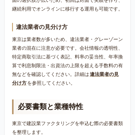
面の選択肢が広いため、初回は対面で実績を作り、
継続利用でオンラインに移行する運用も可能です。
違法業者の見分け方
東京は業者数が多いため、違法業者・グレーゾーン
業者の混在に注意が必要です。会社情報の透明性、
特定商取引法に基づく表記、料率の妥当性、年率換
算で利息制限法・出資法の上限を超える手数料の有
無などを確認してください。詳細は
違法業者の見
分け方
を参照してください。
必要書類と業種特性
東京で建設業ファクタリングを申込む際の必要書類
を整理します。