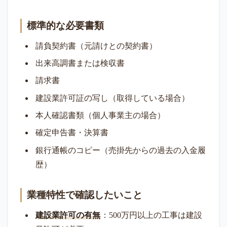
標準的な必要書類
請負契約書（元請けとの契約書）
出来高調書または検収書
請求書
建設業許可証の写し（取得している場合）
本人確認書類（個人事業主の場合）
確定申告書・決算書
銀行通帳のコピー（売掛先からの過去の入金履
歴）
業種特性で確認したいこと
建設業許可の有無
：500万円以上の工事は建設