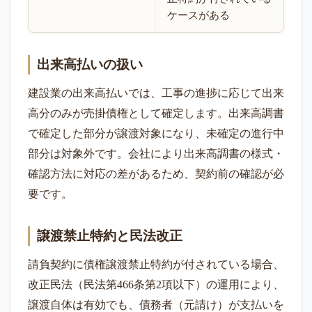
ケースがある
出来高払いの扱い
建設業の出来高払いでは、工事の進捗に応じて出来
高分のみが売掛債権として確定します。出来高調書
で確定した部分が譲渡対象になり、未確定の進行中
部分は対象外です。会社により出来高調書の様式・
確認方法に対応の差があるため、契約前の確認が必
要です。
譲渡禁止特約と民法改正
請負契約に債権譲渡禁止特約が付されている場合、
改正民法（民法第466条第2項以下）の運用により、
譲渡自体は有効でも、債務者（元請け）が支払いを