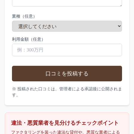
業種（任意）
利用金額（任意）
口コミを投稿する
※ 投稿された口コミは、管理者による承認後に公開されま
す。
違法・悪質業者を見分けるチェックポイント
ファクタリングを装った違法な貸付や、悪質な業者による