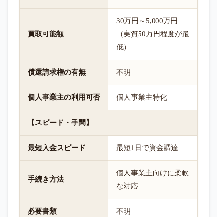
30万円～5,000万円
買取可能額
（実質50万円程度が最
低）
償還請求権の有無
不明
個人事業主の利用可否
個人事業主特化
【スピード・手間】
最短入金スピード
最短1日で資金調達
個人事業主向けに柔軟
手続き方法
な対応
必要書類
不明