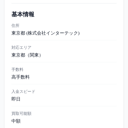
基本情報
住所
東京都 (株式会社インターテック)
対応エリア
東京都
（関東）
手数料
高手数料
入金スピード
即日
買取可能額
中額