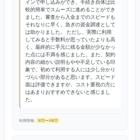
インで申し込みができ、手続き自体は比
較的簡単でスムーズに進めることができ
ました。審査から入金までのスピードも
それなりに早く、急ぎの資金調達として
は助かりました。 ただし、実際に利用
してみると手数料が思っていたよりも高
く、最終的に手元に残る金額が少なかっ
た点には不満を感じました。また、契約
内容の細かい説明もやや不足している印
象で、初めて利用する人には少し分かり
づらい部分があると思います。スピード
面は評価できますが、コスト重視の方に
はあまりおすすめできないと感じまし
た。
利用情報:
50万〜100万