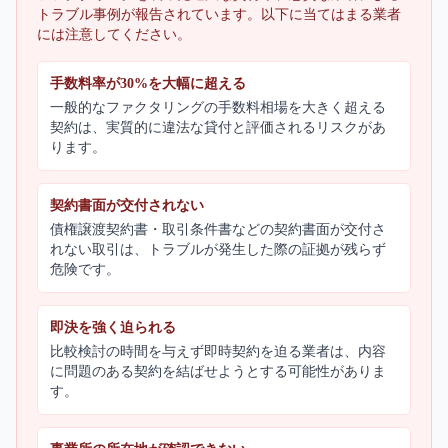
トラブル事例が報告されています。以下に当てはまる業者
には注意してください。
手数料率が30%を大幅に超える
一般的なファクタリングの手数料相場を大きく超える
契約は、実質的に違法な貸付と評価されるリスクがあ
ります。
契約書面が交付されない
債権譲渡契約書・取引条件書などの契約書面が交付さ
れない取引は、トラブルが発生した際の証拠が残らず
危険です。
即決を強く迫られる
比較検討の時間を与えず即時契約を迫る業者は、内容
に問題のある契約を結ばせようとする可能性がありま
す。