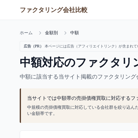
ファクタリング会社比較
ホーム
金額別
中額
広告（PR）
本ページには広告（アフィリエイトリンク）が含まれて
中額対応のファクタリ
中額に該当する当サイト掲載のファクタリング
当サイトでは中額帯の売掛債権買取に対応するフ
中規模の売掛債権買取に対応している会社群を絞り込ん
い金額帯です。