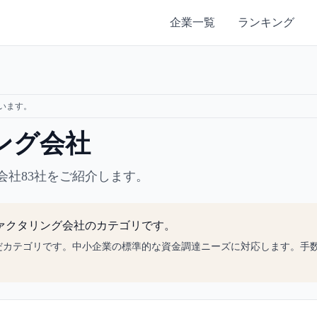
企業一覧
ランキング
います。
ング会社
会社83社をご紹介します。
ァクタリング会社のカテゴリです。
だカテゴリです。中小企業の標準的な資金調達ニーズに対応します。手