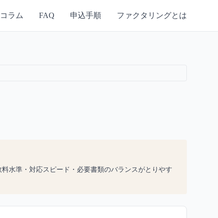
コラム
FAQ
申込手順
ファクタリングとは
数料水準・対応スピード・必要書類のバランスがとりやす