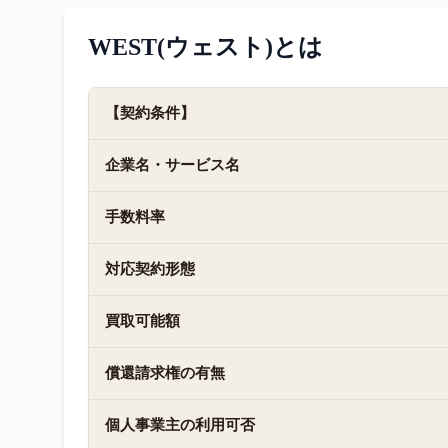
WEST(ウェスト)
とは
【契約条件】
企業名・サービス名
手数料率
対応契約形態
買取可能額
償還請求権の有無
個人事業主の利用可否