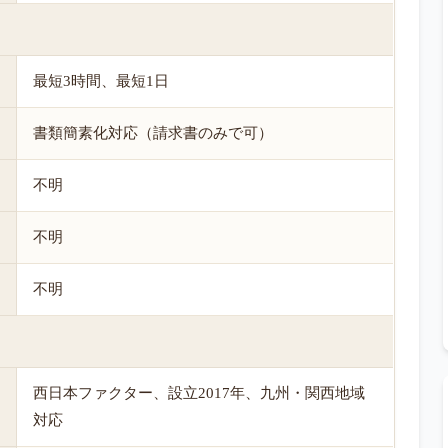
最短3時間、最短1日
書類簡素化対応（請求書のみで可）
不明
不明
不明
西日本ファクター、設立2017年、九州・関西地域
対応