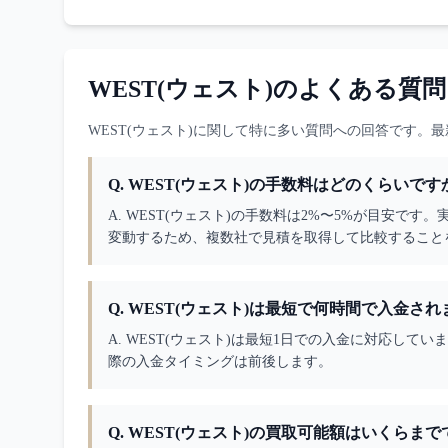
WEST(ウェスト)
のよくある質問
WEST(ウェスト)
に関して特に多い質問への回答です。最
Q.
WEST(ウェスト)の手数料はどのくらいです
A. 
WEST(ウェスト)の手数料は2%〜5%が目安で
変動するため、複数社で見積を取得して比較すること
Q.
WEST(ウェスト)は最短で何時間で入金され
A. 
WEST(ウェスト)は最短1日での入金に対応して
際の入金タイミングは前後します。
Q.
WEST(ウェスト)の買取可能額はいくらまで