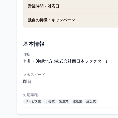
営業時間・対応日
独自の特徴・キャンペーン
基本情報
住所
九州・沖縄地方 (株式会社西日本ファクター)
入金スピード
即日
対応業種
サービス業
小売業
製造業
運送業
建設業