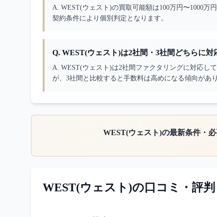
A. 
WEST(ウェスト)の買取可能額は100万円〜10
契約条件により個別判定となります。
Q.
WEST(ウェスト)は2社間・3社間どちらに
A. 
WEST(ウェスト)は2社間ファクタリングに対応
が、3社間と比較すると手数料は高めになる傾向があ
WEST(ウェスト)
の最新条件・必
WEST(ウェスト)
の口コミ・評判