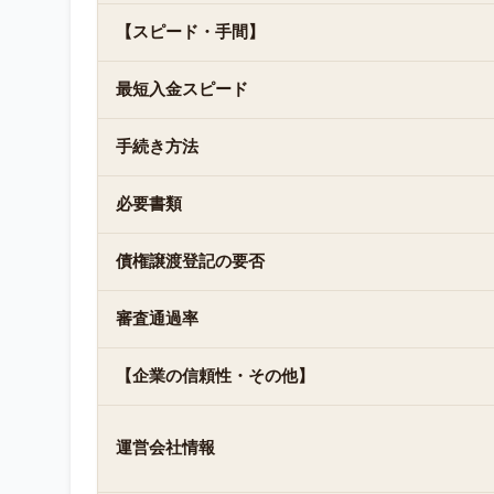
【スピード・手間】
最短入金スピード
手続き方法
必要書類
債権譲渡登記の要否
審査通過率
【企業の信頼性・その他】
運営会社情報