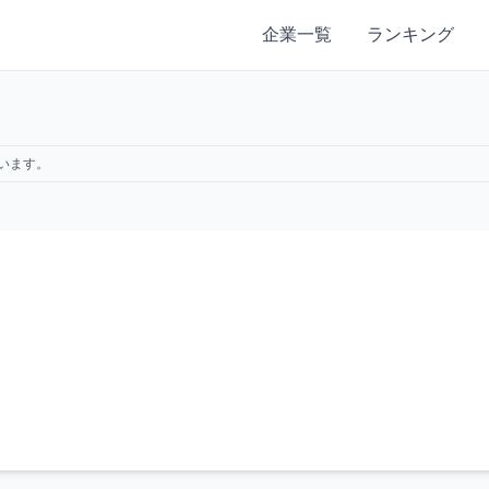
企業一覧
ランキング
います。