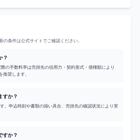
新の条件は公式サイトでご確認ください。
か？
す。実際の手数料率は売掛先の信用力・契約形式・債権額により
を推奨します。
ますか？
います。申込時刻や書類の揃い具合、売掛先の確認状況により実
ですか？