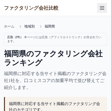
ファクタリング会社比較
ホーム
地域別
福岡県
広告（PR）
本ページには広告（アフィリエイトリンク）が含まれてい
ます。
福岡県のファクタリング会社
ランキング
福岡県に対応する当サイト掲載のファクタリング会
社1社を、口コミスコアの加重平均で並び替えてご
紹介します。
福岡県に対応する当サイト掲載のファクタリング会
社のカテゴリです。