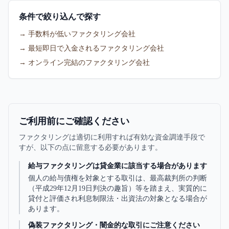
条件で絞り込んで探す
→ 手数料が低いファクタリング会社
→ 最短即日で入金されるファクタリング会社
→ オンライン完結のファクタリング会社
ご利用前にご確認ください
ファクタリングは適切に利用すれば有効な資金調達手段で
すが、以下の点に留意する必要があります。
給与ファクタリングは貸金業に該当する場合があります
個人の給与債権を対象とする取引は、最高裁判所の判断
（平成29年12月19日判決の趣旨）等を踏まえ、実質的に
貸付と評価され利息制限法・出資法の対象となる場合が
あります。
偽装ファクタリング・闇金的な取引にご注意ください