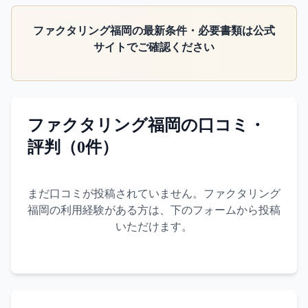
ファクタリング福岡
の最新条件・必要書類は公式
サイトでご確認ください
ファクタリング福岡
の口コミ・
評判（
0
件）
まだ口コミが投稿されていません。
ファクタリング
福岡
の利用経験がある方は、下のフォームから投稿
いただけます。