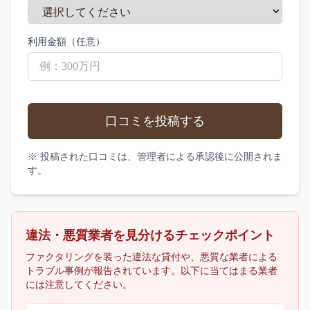
利用金額（任意）
口コミを投稿する
※ 投稿された口コミは、管理者による承認後に公開されま
す。
違法・悪質業者を見分けるチェックポイント
ファクタリングを装った違法な貸付や、悪質な業者による
トラブル事例が報告されています。以下に当てはまる業者
には注意してください。