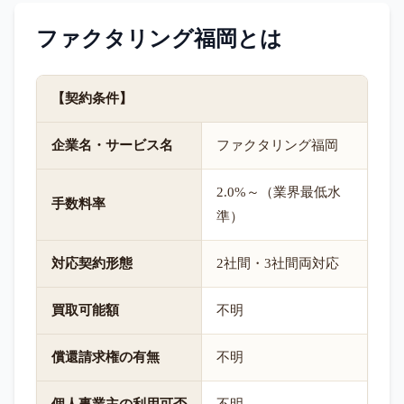
ファクタリング福岡
とは
【契約条件】
企業名・サービス名
ファクタリング福岡
2.0%～（業界最低水
手数料率
準）
対応契約形態
2社間・3社間両対応
買取可能額
不明
償還請求権の有無
不明