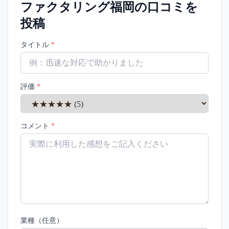
ファクタリング福岡
の口コミを
投稿
タイトル
*
評価
*
コメント
*
業種（任意）