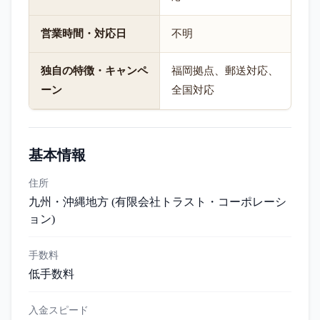
営業時間・対応日
不明
独自の特徴・キャンペ
福岡拠点、郵送対応、
ーン
全国対応
基本情報
住所
九州・沖縄地方 (有限会社トラスト・コーポレーシ
ョン)
手数料
低手数料
入金スピード