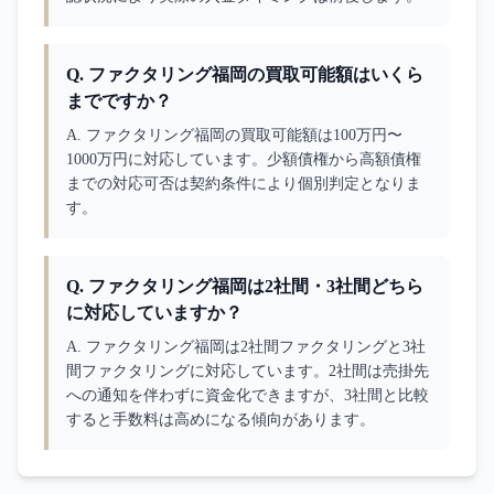
Q.
ファクタリング福岡の買取可能額はいくら
までですか？
A. 
ファクタリング福岡の買取可能額は100万円〜
1000万円に対応しています。少額債権から高額債権
までの対応可否は契約条件により個別判定となりま
す。
Q.
ファクタリング福岡は2社間・3社間どちら
に対応していますか？
A. 
ファクタリング福岡は2社間ファクタリングと3社
間ファクタリングに対応しています。2社間は売掛先
への通知を伴わずに資金化できますが、3社間と比較
すると手数料は高めになる傾向があります。