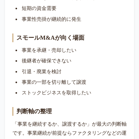
短期の資金需要
事業性売掛が継続的に発生
スモールM&Aが向く場面
事業を承継・売却したい
後継者が確保できない
引退・廃業を検討
事業の一部を切り離して譲渡
ストックビジネスを取得したい
判断軸の整理
「事業を継続するか、譲渡するか」が最大の判断軸
です。事業継続が前提ならファクタリングなどの運