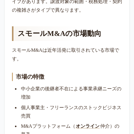
イプがあります。譲渡対象の範囲・税務処理・契約
の複雑さがタイプで異なります。
スモールM&Aの市場動向
スモールM&Aは近年活発に取引されている市場で
す。
市場の特徴
中小企業の後継者不在による事業承継ニーズの
増加
個人事業主・フリーランスのストックビジネス
売買
M&Aプラットフォーム（
オンライン
仲介）の