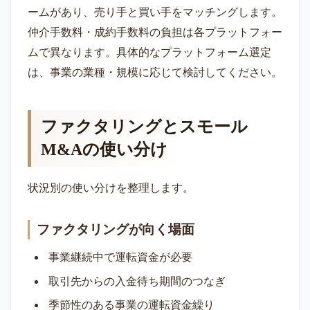
ームがあり、売り手と買い手をマッチングします。
仲介手数料・成約手数料の負担は各プラットフォー
ムで異なります。具体的なプラットフォーム選定
は、事業の業種・規模に応じて検討してください。
ファクタリングとスモール
M&Aの使い分け
状況別の使い分けを整理します。
ファクタリングが向く場面
事業継続中で運転資金が必要
取引先からの入金待ち期間のつなぎ
季節性のある事業の運転資金繰り