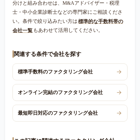
分けと組み合わせは、M&Aアドバイザー・税理
士・中小企業診断士などの専門家にご相談くださ
い。条件で絞り込みたい方は
標準的な手数料帯の
会社一覧
もあわせて活用してください。
関連する条件で会社を探す
標準手数料のファクタリング会社
オンライン完結のファクタリング会社
最短即日対応のファクタリング会社