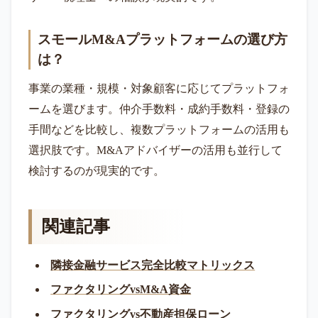
スモールM&Aプラットフォームの選び方
は？
事業の業種・規模・対象顧客に応じてプラットフォ
ームを選びます。仲介手数料・成約手数料・登録の
手間などを比較し、複数プラットフォームの活用も
選択肢です。M&Aアドバイザーの活用も並行して
検討するのが現実的です。
関連記事
隣接金融サービス完全比較マトリックス
ファクタリングvsM&A資金
ファクタリングvs不動産担保ローン