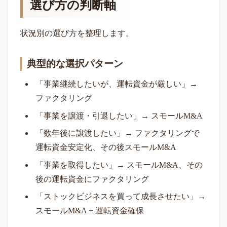
選び方の判断軸
状況別の選び方を整理します。
典型的な選択パターン
「事業継続したいが、運転資金が厳しい」→
ファクタリング
「事業を譲渡・引退したい」→ スモールM&A
「数年後に譲渡したい」→ ファクタリングで
運転資金安定化、その後スモールM&A
「事業を取得したい」→ スモールM&A、その
後の運転資金にファクタリング
「ストックビジネスを買って成長させたい」→
スモールM&A + 運転資金確保