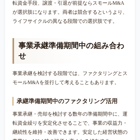
転資金手段、譲渡・引退が前提ならスモールM&A
が選択肢になります。両者は競合するというより、
ライフサイクルの異なる段階での選択肢です。
事業承継準備期間中の組み合わ
せ
事業承継を検討する段階では、ファクタリングとス
モールM&Aを並行して考えることもあります。
承継準備期間中のファクタリング活用
事業承継・売却を検討する数年の準備期間中に、運
転資金繰りを安定化させることで、事業の収益力・
継続性を維持・改善できます。安定した経営状態の