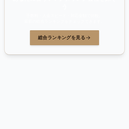
う
手数料・入金スピード・対応金額で比較。
最新の総合ランキングをチェックできます。
総合ランキングを見る