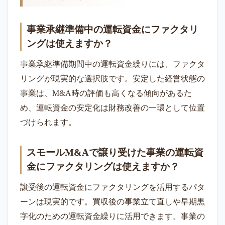
事業承継準備中の運転資金にファクタリ
ングは使えますか？
事業承継準備期間中の運転資金繰りには、ファクタ
リングが現実的な選択肢です。安定した経営状態の
事業は、M&A時の評価も高くなる傾向があるた
め、運転資金の安定化は財務改善の一環として位置
づけられます。
スモールM&Aで譲り受けた事業の運転資
金にファクタリングは使えますか？
譲受後の運転資金にファクタリングを活用するパタ
ーンは現実的です。買収後の事業立て直しや早期黒
字化のための運転資金繰りに活用できます。事業の