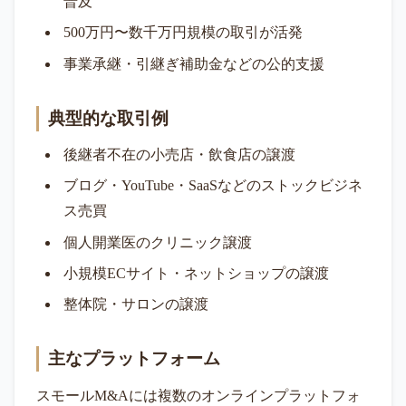
普及
500万円〜数千万円規模の取引が活発
事業承継・引継ぎ補助金などの公的支援
典型的な取引例
後継者不在の小売店・飲食店の譲渡
ブログ・YouTube・SaaSなどのストックビジネ
ス売買
個人開業医のクリニック譲渡
小規模ECサイト・ネットショップの譲渡
整体院・サロンの譲渡
主なプラットフォーム
スモールM&Aには複数のオンラインプラットフォ