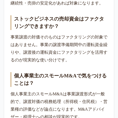
継続性・売掛の安定化があれば対象になります。
ストックビジネスの売却資金はファクタ
リングできますか？
事業譲渡の対価そのものはファクタリングの対象で
はありません。事業の譲渡準備期間中の運転資金繰
りや、譲渡後の運転資金にファクタリングを活用す
るのが現実的な使い分けです。
個人事業主のスモールM&Aで気をつける
ことは？
個人事業主のスモールM&Aは事業譲渡形式が一般
的で、譲渡対価の税務処理（所得税・住民税）・営
業権の評価などが論点になります。M&Aアドバイ
ザー・税理士への相談が現実的です。