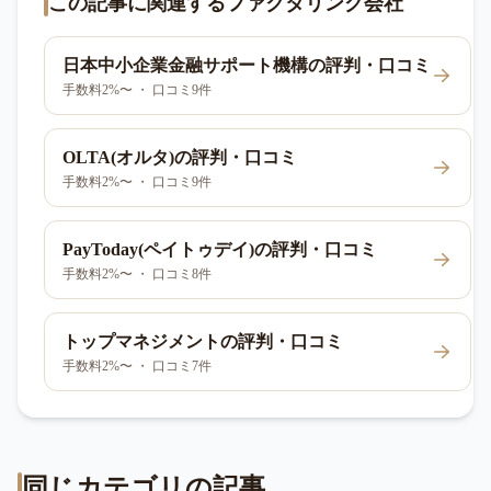
この記事に関連するファクタリング会社
日本中小企業金融サポート機構
の評判・口コミ
手数料2%〜 ・ 口コミ9件
OLTA(オルタ)
の評判・口コミ
手数料2%〜 ・ 口コミ9件
PayToday(ペイトゥデイ)
の評判・口コミ
手数料2%〜 ・ 口コミ8件
トップマネジメント
の評判・口コミ
手数料2%〜 ・ 口コミ7件
同じカテゴリの記事