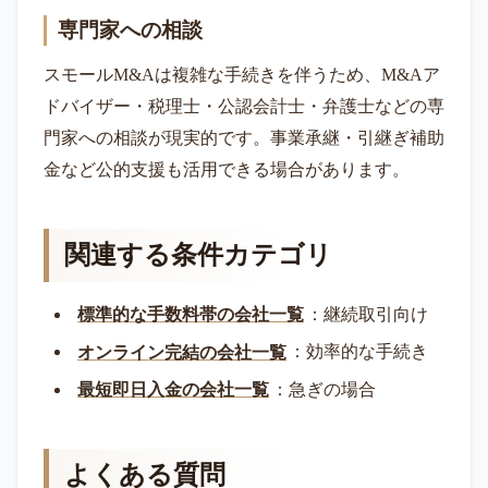
専門家への相談
スモールM&Aは複雑な手続きを伴うため、M&Aア
ドバイザー・税理士・公認会計士・弁護士などの専
門家への相談が現実的です。事業承継・引継ぎ補助
金など公的支援も活用できる場合があります。
関連する条件カテゴリ
標準的な手数料帯の会社一覧
：継続取引向け
オンライン完結の会社一覧
：効率的な手続き
最短即日入金の会社一覧
：急ぎの場合
よくある質問