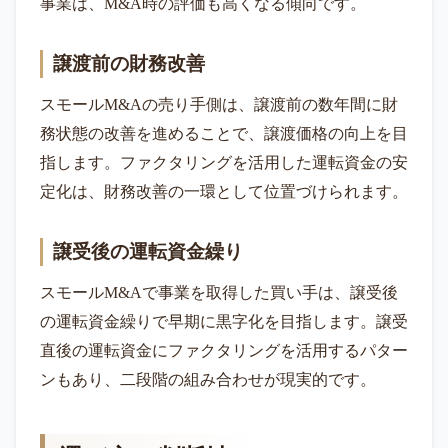
事業は、M&A時の評価も高くなる傾向です。
譲渡前の財務改善
スモールM&Aの売り手側は、譲渡前の数年間に財
務状態の改善を進めることで、譲渡価格の向上を目
指します。ファクタリングを活用した運転資金の安
定化は、財務改善の一環として位置づけられます。
譲受後の運転資金繰り
スモールM&Aで事業を取得した買い手は、譲受後
の運転資金繰りで早期に黒字化を目指します。譲受
直後の運転資金にファクタリングを活用するパター
ンもあり、二段階の組み合わせが現実的です。