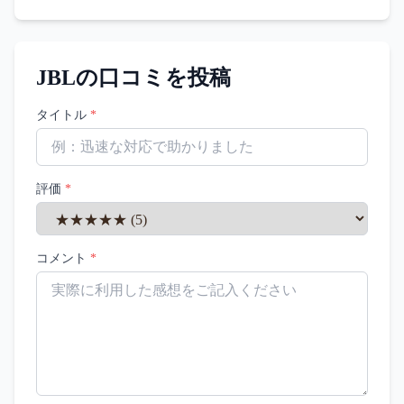
JBL
の口コミを投稿
タイトル
*
評価
*
コメント
*