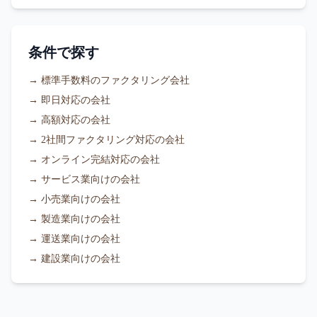
条件で探す
→
標準手数料のファクタリング会社
→
即日対応の会社
→
高額対応の会社
→
2社間ファクタリング対応の会社
→
オンライン完結対応の会社
→
サービス業向けの会社
→
小売業向けの会社
→
製造業向けの会社
→
運送業向けの会社
→
建設業向けの会社