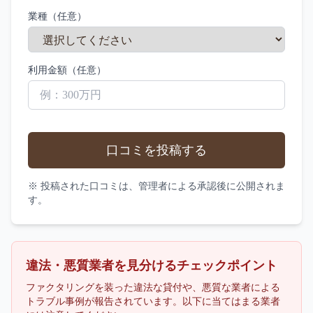
業種（任意）
利用金額（任意）
口コミを投稿する
※ 投稿された口コミは、管理者による承認後に公開されま
す。
違法・悪質業者を見分けるチェックポイント
ファクタリングを装った違法な貸付や、悪質な業者による
トラブル事例が報告されています。以下に当てはまる業者