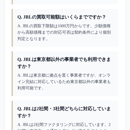
Q.
JBLの買取可能額はいくらまでですか？
A. 
JBLの買取下限額は1000万円からです。少額債権
から高額債権までの対応可否は契約条件により個別
判定となります。
Q.
JBLは東京都以外の事業者でも利用できま
すか？
A. 
JBLは東京都に拠点を置く事業者ですが、オンラ
イン完結に対応しているため東京都以外の事業者も
利用可能です。
Q.
JBLは2社間・3社間どちらに対応していま
すか？
A. 
JBLは2社間ファクタリングに対応しています。2