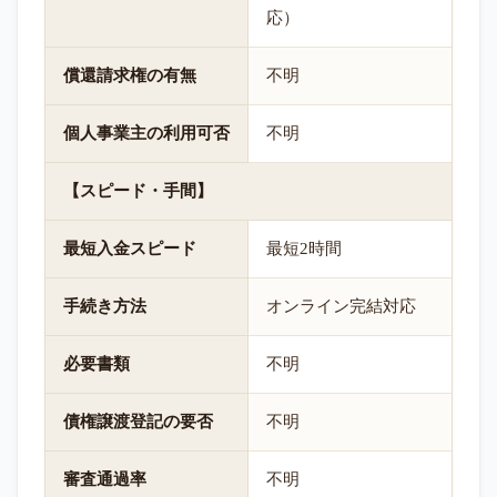
応）
償還請求権の有無
不明
個人事業主の利用可否
不明
【スピード・手間】
最短入金スピード
最短2時間
手続き方法
オンライン完結対応
必要書類
不明
債権譲渡登記の要否
不明
審査通過率
不明