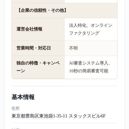
【企業の信頼性・その他】
法人特化、オンライン
運営会社情報
ファクタリング
営業時間・対応日
不明
独自の特徴・キャンペ
AI審査システム導入、
ーン
10秒の簡易審査可能
基本情報
住所
東京都豊島区東池袋1-35-11 スタックスビル6F