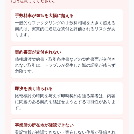
には注意してください。
手数料率が30%を大幅に超える
一般的なファクタリングの手数料相場を大きく超える
契約は、実質的に違法な貸付と評価されるリスクがあ
ります。
契約書面が交付されない
債権譲渡契約書・取引条件書などの契約書面が交付さ
れない取引は、トラブルが発生した際の証拠が残らず
危険です。
即決を強く迫られる
比較検討の時間を与えず即時契約を迫る業者は、内容
に問題のある契約を結ばせようとする可能性がありま
す。
事業所の所在地が確認できない
登記情報が確認できない・実在しない住所が登録され