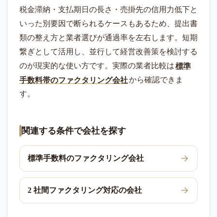
税金滞納・支払期日の長さ・売掛先の信用力低下と
いった別要因で断られるケースもあるため、提出書
類の整え方と業者選びが通過率を左右します。短期
繋ぎとして活用し、並行して経営改善策を検討する
のが現実的な使い方です。実際の業者比較は
標準
手数料帯のファクタリング会社
から確認できま
す。
関連する条件で会社を探す
標準手数料のファクタリング会社
2 社間ファクタリング対応の会社