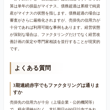
算は単年の損益がマイナス、債務超過は累積で純資
産がマイナスの状態を指します。債務超過の場合は
審査がさらに厳格化されますが、売掛先の信用力が
十分であれば利用可能な事例もあります。経営状態
が深刻な場合は、ファクタリングだけでなく経営改
善計画の策定や専門家相談を並行することが現実的
です。
よくある質問
3期連続赤字でもファクタリングは通りま
すか
売掛先の信用力が十分（上場企業・公的機関等）
で、税金滞納がなく、支払期日が60日以内であれ