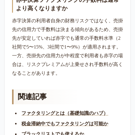
より高くなりますか
赤字決算の利用者自身の財務リスクではなく、売掛
先の信用力で手数料は決まる傾向があるため、売掛
先が安定していれば赤字でも通常の手数料水準（2
社間で5〜15%、3社間で1〜9%）が適用されます。
一方、売掛先の信用力が中程度で利用者も赤字の場
合は、リスクプレミアムが上乗せされ手数料が高く
なることがあります。
関連記事
ファクタリングとは（基礎知識のハブ）
税金滞納中でもファクタリングは可能か
ブラックリストでも使えるか