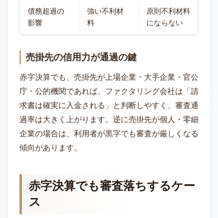
債務超過の
強い不利材
原則不利材料
影響
料
にならない
売掛先の信用力が通過の鍵
赤字決算でも、売掛先が上場企業・大手企業・官公
庁・公的機関であれば、ファクタリング会社は「請
求書は確実に入金される」と判断しやすく、審査通
過率は大きく上がります。逆に売掛先が個人・零細
企業の場合は、利用者が黒字でも審査が厳しくなる
傾向があります。
赤字決算でも審査落ちするケー
ス