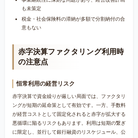
も未策定
税金・社会保険料の滞納が多額で分割納付の合
意もない
赤字決算ファクタリング利用時
の注意点
恒常利用の経営リスク
赤字決算で資金繰りが厳しい局面では、ファクタリ
ングが短期の延命策として有効です。一方、手数料
が経営コストとして固定化されると赤字が拡大する
悪循環に陥るリスクもあります。利用は短期の繋ぎ
に限定し、並行して銀行融資のリスケジュール、公