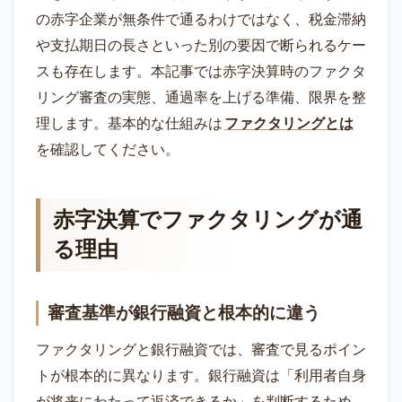
の赤字企業が無条件で通るわけではなく、税金滞納
や支払期日の長さといった別の要因で断られるケー
スも存在します。本記事では赤字決算時のファクタ
リング審査の実態、通過率を上げる準備、限界を整
理します。基本的な仕組みは
ファクタリングとは
を確認してください。
赤字決算でファクタリングが通
る理由
審査基準が銀行融資と根本的に違う
ファクタリングと銀行融資では、審査で見るポイン
トが根本的に異なります。銀行融資は「利用者自身
が将来にわたって返済できるか」を判断するため、