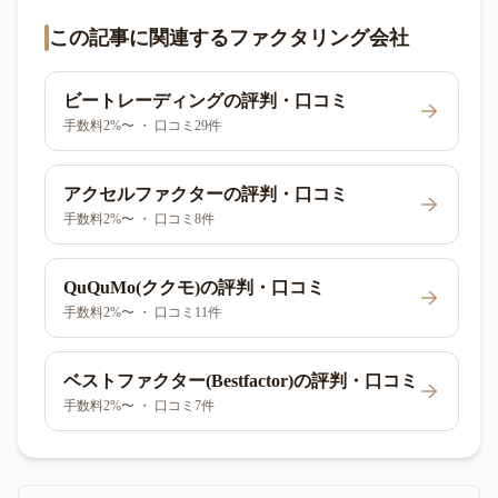
この記事に関連するファクタリング会社
ビートレーディング
の評判・口コミ
手数料2%〜 ・ 口コミ29件
アクセルファクター
の評判・口コミ
手数料2%〜 ・ 口コミ8件
QuQuMo(ククモ)
の評判・口コミ
手数料2%〜 ・ 口コミ11件
ベストファクター(Bestfactor)
の評判・口コミ
手数料2%〜 ・ 口コミ7件